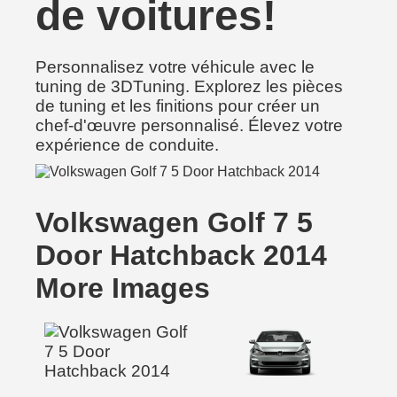
de voitures!
Personnalisez votre véhicule avec le
tuning de 3DTuning. Explorez les pièces
de tuning et les finitions pour créer un
chef-d'œuvre personnalisé. Élevez votre
expérience de conduite.
Volkswagen Golf 7 5
Door Hatchback 2014
More Images