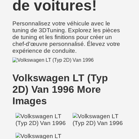
de voitures!
Personnalisez votre véhicule avec le
tuning de 3DTuning. Explorez les pièces
de tuning et les finitions pour créer un
chef-d'œuvre personnalisé. Élevez votre
expérience de conduite.
Volkswagen LT (Typ
2D) Van 1996 More
Images