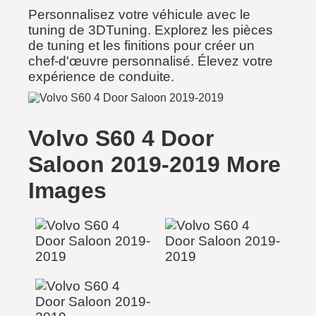
Personnalisez votre véhicule avec le
tuning de 3DTuning. Explorez les pièces
de tuning et les finitions pour créer un
chef-d'œuvre personnalisé. Élevez votre
expérience de conduite.
Volvo S60 4 Door
Saloon 2019-2019 More
Images