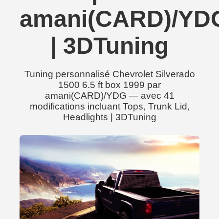
amani(CARD)/YD
| 3DTuning
Tuning personnalisé Chevrolet Silverado
1500 6.5 ft box 1999 par
amani(CARD)/YDG — avec 41
modifications incluant Tops, Trunk Lid,
Headlights | 3DTuning