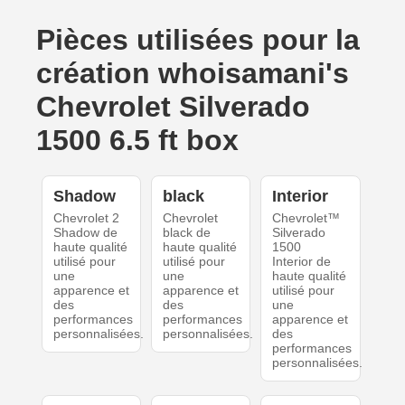
Pièces utilisées pour la
création whoisamani's
Chevrolet Silverado
1500 6.5 ft box
Shadow
black
Interior
Chevrolet 2
Chevrolet
Chevrolet™
Shadow de
black de
Silverado
haute qualité
haute qualité
1500
utilisé pour
utilisé pour
Interior de
une
une
haute qualité
apparence et
apparence et
utilisé pour
des
des
une
performances
performances
apparence et
personnalisées.
personnalisées.
des
performances
personnalisées.