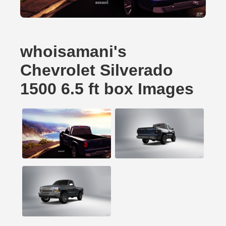
whoisamani's
Chevrolet Silverado
1500 6.5 ft box Images