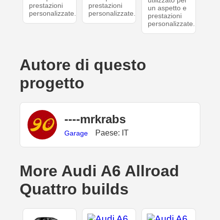
utilizzato per
prestazioni
prestazioni
un aspetto e
personalizzate.
personalizzate.
prestazioni
personalizzate.
Autore di questo
progetto
----mrkrabs
Paese: IT
Garage
More Audi A6 Allroad
Quattro builds