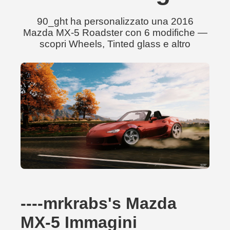
90_ght ha personalizzato una 2016
Mazda MX-5 Roadster con 6 modifiche —
scopri Wheels, Tinted glass e altro
----mrkrabs's Mazda
MX-5 Immagini