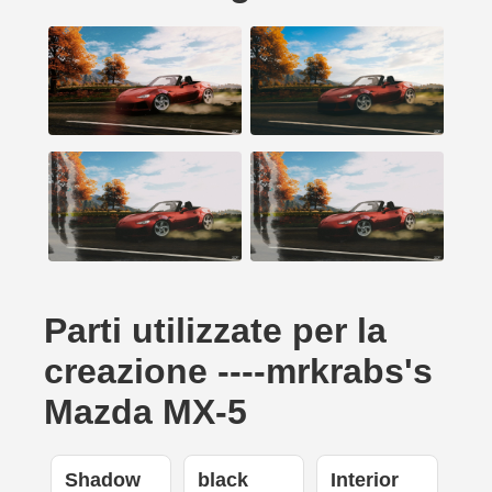
Parti utilizzate per la
creazione ----mrkrabs's
Mazda MX-5
Shadow
black
Interior