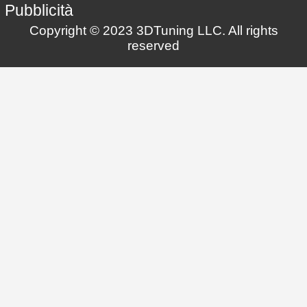
Pubblicità
Copyright © 2023 3DTuning LLC. All rights
reserved