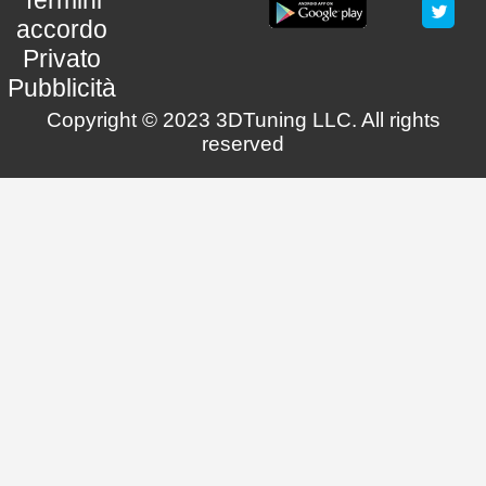
Termini
accordo
Privato
Pubblicità
Copyright © 2023 3DTuning LLC. All rights
reserved