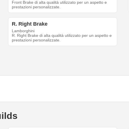
Front Brake di alta qualità utilizzato per un aspetto e
prestazioni personalizzate.
R. Right Brake
Lamborghini
R. Right Brake di alta qualità utilizzato per un aspetto e
prestazioni personalizzate.
ilds