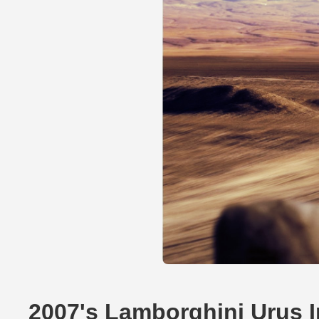
2007's Lamborghini Urus 