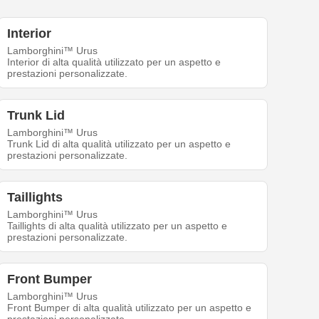
Interior
Lamborghini™ Urus
Interior di alta qualità utilizzato per un aspetto e
prestazioni personalizzate.
Trunk Lid
Lamborghini™ Urus
Trunk Lid di alta qualità utilizzato per un aspetto e
prestazioni personalizzate.
Taillights
Lamborghini™ Urus
Taillights di alta qualità utilizzato per un aspetto e
prestazioni personalizzate.
Front Bumper
Lamborghini™ Urus
Front Bumper di alta qualità utilizzato per un aspetto e