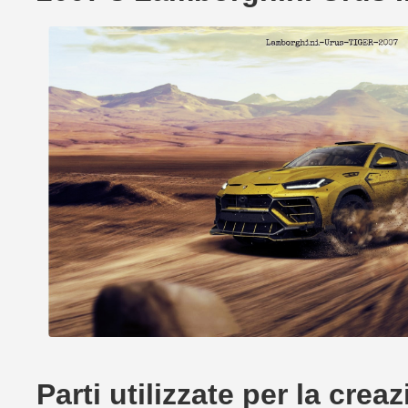
Parti utilizzate per la cr