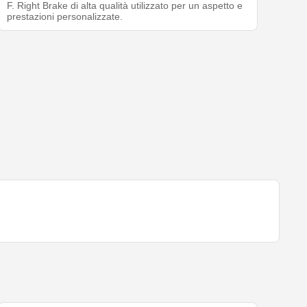
F. Right Brake di alta qualità utilizzato per un aspetto e
prestazioni personalizzate.