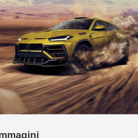
Immagini