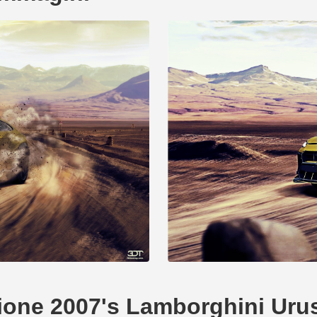
eazione 2007's Lamborghini Uru