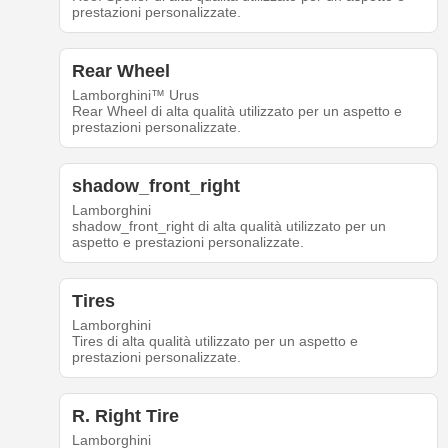
prestazioni personalizzate.
Rear Wheel
Lamborghini™ Urus
Rear Wheel di alta qualità utilizzato per un aspetto e
prestazioni personalizzate.
shadow_front_right
Lamborghini
shadow_front_right di alta qualità utilizzato per un
aspetto e prestazioni personalizzate.
Tires
Lamborghini
Tires di alta qualità utilizzato per un aspetto e
prestazioni personalizzate.
R. Right Tire
Lamborghini