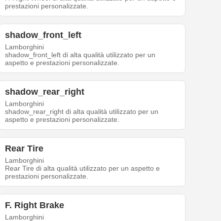
prestazioni personalizzate.
shadow_front_left
Lamborghini
shadow_front_left di alta qualità utilizzato per un
aspetto e prestazioni personalizzate.
shadow_rear_right
Lamborghini
shadow_rear_right di alta qualità utilizzato per un
aspetto e prestazioni personalizzate.
Rear Tire
Lamborghini
Rear Tire di alta qualità utilizzato per un aspetto e
prestazioni personalizzate.
F. Right Brake
Lamborghini