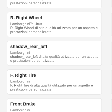
prestazioni personalizzate.
R. Right Wheel
Lamborghini™ Urus
R. Right Wheel di alta qualità utilizzato per un aspetto e
prestazioni personalizzate.
shadow_rear_left
Lamborghini
shadow_rear_left di alta qualità utilizzato per un aspetto
e prestazioni personalizzate.
F. Right Tire
Lamborghini
F. Right Tire di alta qualità utilizzato per un aspetto e
prestazioni personalizzate.
Front Brake
Lamborghini