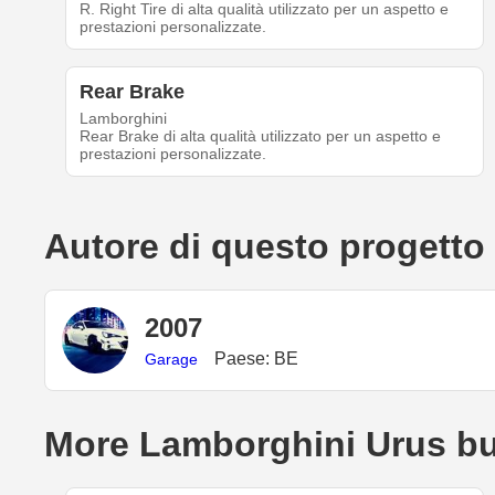
R. Right Tire di alta qualità utilizzato per un aspetto e
prestazioni personalizzate.
Rear Brake
Lamborghini
Rear Brake di alta qualità utilizzato per un aspetto e
prestazioni personalizzate.
Autore di questo progetto
2007
Paese: BE
Garage
More Lamborghini Urus bu