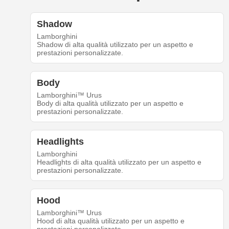
Shadow
Lamborghini
Shadow di alta qualità utilizzato per un aspetto e
prestazioni personalizzate.
Body
Lamborghini™ Urus
Body di alta qualità utilizzato per un aspetto e
prestazioni personalizzate.
Headlights
Lamborghini
Headlights di alta qualità utilizzato per un aspetto e
prestazioni personalizzate.
Hood
Lamborghini™ Urus
Hood di alta qualità utilizzato per un aspetto e