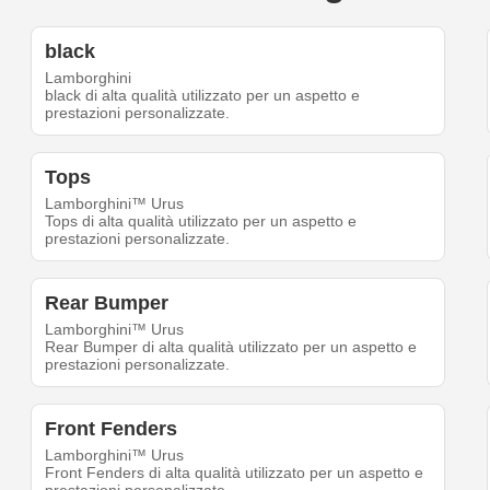
black
Lamborghini
black di alta qualità utilizzato per un aspetto e
prestazioni personalizzate.
Tops
Lamborghini™ Urus
Tops di alta qualità utilizzato per un aspetto e
prestazioni personalizzate.
Rear Bumper
Lamborghini™ Urus
Rear Bumper di alta qualità utilizzato per un aspetto e
prestazioni personalizzate.
Front Fenders
Lamborghini™ Urus
Front Fenders di alta qualità utilizzato per un aspetto e