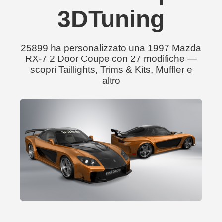
3DTuning
25899 ha personalizzato una 1997 Mazda
RX-7 2 Door Coupe con 27 modifiche —
scopri Taillights, Trims & Kits, Muffler e
altro