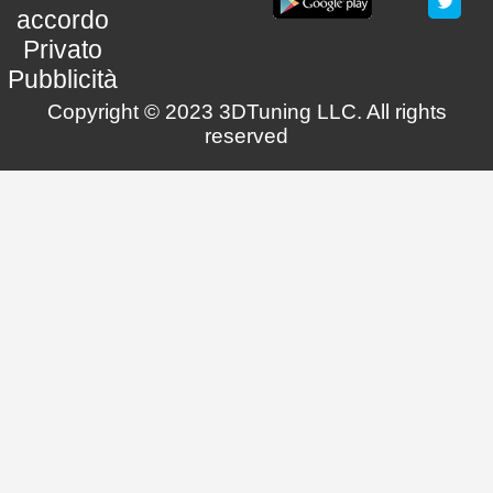
accordo
Privato
Pubblicità
Copyright © 2023 3DTuning LLC. All rights
reserved