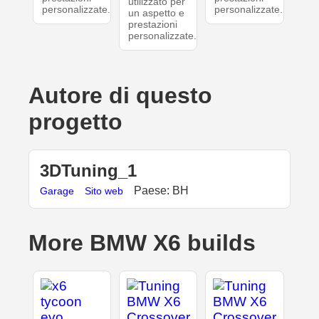
utilizzato per
personalizzate.
personalizzate.
un aspetto e
prestazioni
personalizzate.
Autore di questo
progetto
3DTuning_1
Paese: BH
Garage
Sito web
More BMW X6 builds