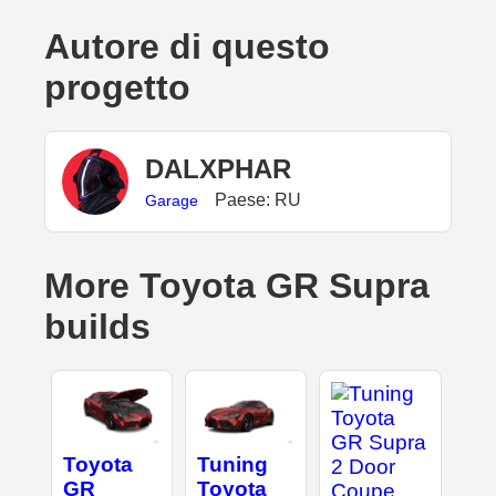
Autore di questo
progetto
DALXPHAR
Paese: RU
Garage
More Toyota GR Supra
builds
Toyota
Tuning
GR
Toyota