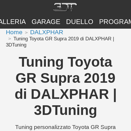
ALLERIA
GARAGE
DUELLO
PROGRA
Home
DALXPHAR
Tuning Toyota GR Supra 2019 di DALXPHAR |
3DTuning
Tuning Toyota
GR Supra 2019
di DALXPHAR |
3DTuning
Tuning personalizzato Toyota GR Supra