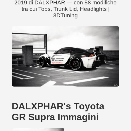
2019 di DALXPHAR — con 58 modifiche
tra cui Tops, Trunk Lid, Headlights |
3DTuning
DALXPHAR's Toyota
GR Supra Immagini