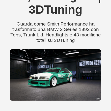
3DTuning
Guarda come Smith Performance ha
trasformato una BMW 3 Series 1993 con
Tops, Trunk Lid, Headlights e 43 modifiche
totali su 3DTuning