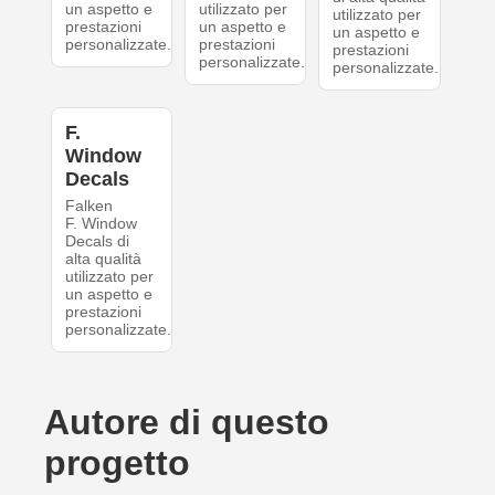
un aspetto e
utilizzato per
utilizzato per
prestazioni
un aspetto e
un aspetto e
personalizzate.
prestazioni
prestazioni
personalizzate.
personalizzate.
F.
Window
Decals
Falken
F. Window
Decals di
alta qualità
utilizzato per
un aspetto e
prestazioni
personalizzate.
Autore di questo
progetto