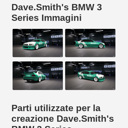
Dave.Smith's BMW 3
Series Immagini
Parti utilizzate per la
creazione Dave.Smith's