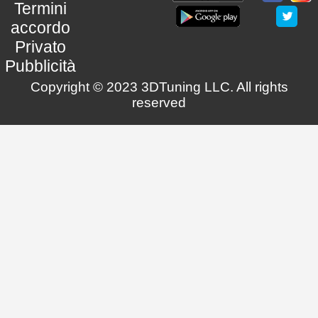
Termini
accordo
Privato
Pubblicità
Copyright © 2023 3DTuning LLC. All rights
reserved