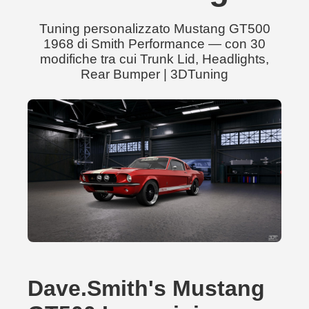
Tuning personalizzato Mustang GT500
1968 di Smith Performance — con 30
modifiche tra cui Trunk Lid, Headlights,
Rear Bumper | 3DTuning
Dave.Smith's Mustang