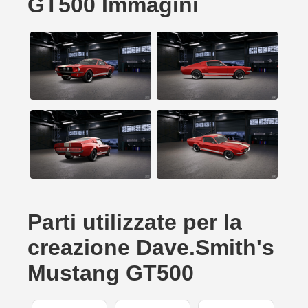
GT500 Immagini
Parti utilizzate per la
creazione Dave.Smith's
Mustang GT500