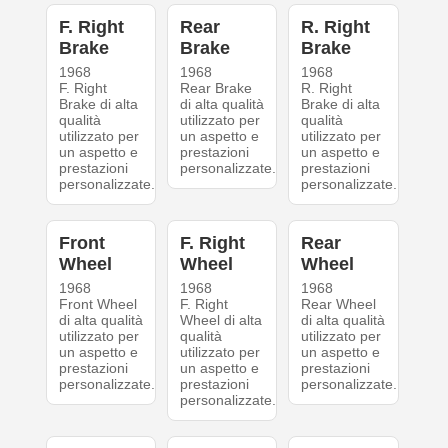
F. Right
Rear
R. Right
Brake
Brake
Brake
1968
1968
1968
F. Right
Rear Brake
R. Right
Brake di alta
di alta qualità
Brake di alta
qualità
utilizzato per
qualità
utilizzato per
un aspetto e
utilizzato per
un aspetto e
prestazioni
un aspetto e
prestazioni
personalizzate.
prestazioni
personalizzate.
personalizzate.
Front
F. Right
Rear
Wheel
Wheel
Wheel
1968
1968
1968
Front Wheel
F. Right
Rear Wheel
di alta qualità
Wheel di alta
di alta qualità
utilizzato per
qualità
utilizzato per
un aspetto e
utilizzato per
un aspetto e
prestazioni
un aspetto e
prestazioni
personalizzate.
prestazioni
personalizzate.
personalizzate.