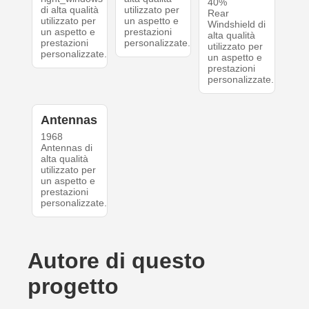
40%
di alta qualità
utilizzato per
Rear
utilizzato per
un aspetto e
Windshield di
un aspetto e
prestazioni
alta qualità
prestazioni
personalizzate.
utilizzato per
personalizzate.
un aspetto e
prestazioni
personalizzate.
Antennas
1968
Antennas di
alta qualità
utilizzato per
un aspetto e
prestazioni
personalizzate.
Autore di questo
progetto