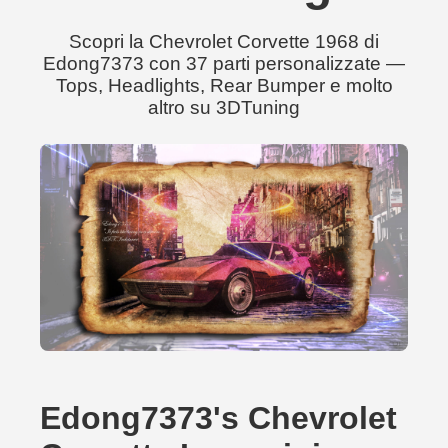
Scopri la Chevrolet Corvette 1968 di
Edong7373 con 37 parti personalizzate —
Tops, Headlights, Rear Bumper e molto
altro su 3DTuning
Edong7373's Chevrolet