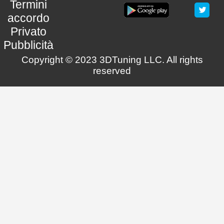
Termini
accordo
Privato
Pubblicità
Copyright © 2023 3DTuning LLC. All rights
reserved