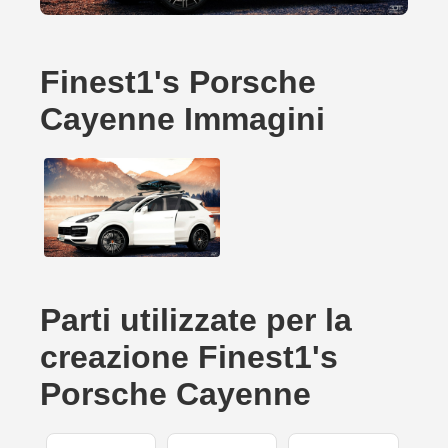
Finest1's Porsche
Cayenne Immagini
Parti utilizzate per la
creazione Finest1's
Porsche Cayenne