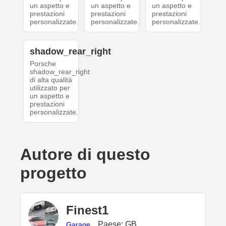
un aspetto e
un aspetto e
un aspetto e
prestazioni
prestazioni
prestazioni
personalizzate.
personalizzate.
personalizzate.
shadow_rear_right
Porsche
shadow_rear_right
di alta qualità
utilizzato per
un aspetto e
prestazioni
personalizzate.
Autore di questo
progetto
Finest1
Paese: GB
Garage