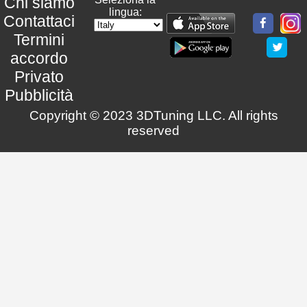
Chi siamo
lingua:
Contattaci
Termini
accordo
Privato
Pubblicità
Copyright © 2023 3DTuning LLC. All rights
reserved