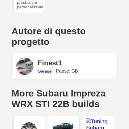
prestazioni
personalizzate.
Autore di questo
progetto
Finest1
Paese: GB
Garage
More Subaru Impreza
WRX STI 22B builds