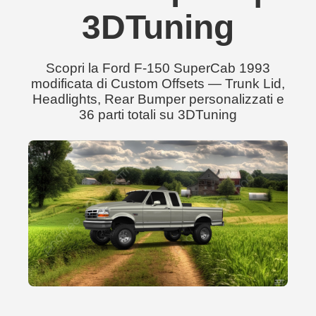
3DTuning
Scopri la Ford F-150 SuperCab 1993
modificata di Custom Offsets — Trunk Lid,
Headlights, Rear Bumper personalizzati e
36 parti totali su 3DTuning