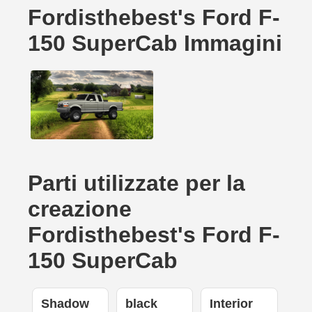
Fordisthebest's Ford F-
150 SuperCab Immagini
Parti utilizzate per la
creazione
Fordisthebest's Ford F-
150 SuperCab
Shadow
black
Interior