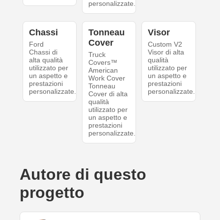
personalizzate.
Chassi
Tonneau
Visor
Cover
Ford
Custom V2
Chassi di
Visor di alta
Truck
alta qualità
qualità
Covers™
utilizzato per
utilizzato per
American
un aspetto e
un aspetto e
Work Cover
prestazioni
prestazioni
Tonneau
personalizzate.
personalizzate.
Cover di alta
qualità
utilizzato per
un aspetto e
prestazioni
personalizzate.
Autore di questo
progetto