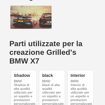
Parti utilizzate per la
creazione Grilled's
BMW X7
Shadow
black
Interior
BMW
BMW
BMW
Shadow di
black di alta
Interior di
alta qualità
qualità
alta qualità
utilizzato per
utilizzato per
utilizzato per
un aspetto e
un aspetto e
un aspetto e
prestazioni
prestazioni
prestazioni
personalizzate.
personalizzate.
personalizzate.