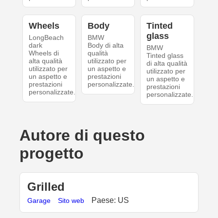
Wheels
Body
Tinted
glass
LongBeach
BMW
dark
Body di alta
BMW
Wheels di
qualità
Tinted glass
alta qualità
utilizzato per
di alta qualità
utilizzato per
un aspetto e
utilizzato per
un aspetto e
prestazioni
un aspetto e
prestazioni
personalizzate.
prestazioni
personalizzate.
personalizzate.
Autore di questo
progetto
Grilled
Paese: US
Garage
Sito web