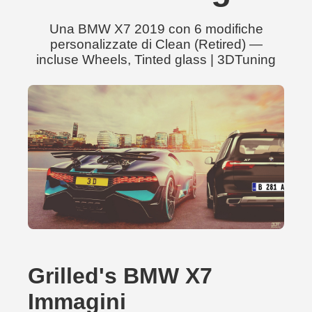
Una BMW X7 2019 con 6 modifiche
personalizzate di Clean (Retired) —
incluse Wheels, Tinted glass | 3DTuning
Grilled's BMW X7
Immagini