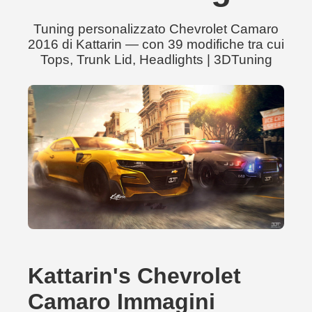
Tuning personalizzato Chevrolet Camaro
2016 di Kattarin — con 39 modifiche tra cui
Tops, Trunk Lid, Headlights | 3DTuning
Kattarin's Chevrolet
Camaro Immagini