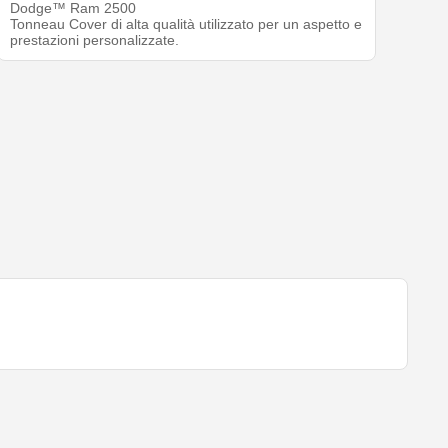
Dodge™ Ram 2500
Tonneau Cover di alta qualità utilizzato per un aspetto e
prestazioni personalizzate.