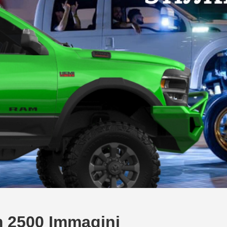
 2500 Immagini