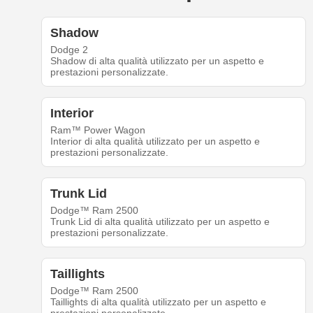
Shadow
Dodge 2
Shadow di alta qualità utilizzato per un aspetto e
prestazioni personalizzate.
Interior
Ram™ Power Wagon
Interior di alta qualità utilizzato per un aspetto e
prestazioni personalizzate.
Trunk Lid
Dodge™ Ram 2500
Trunk Lid di alta qualità utilizzato per un aspetto e
prestazioni personalizzate.
Taillights
Dodge™ Ram 2500
Taillights di alta qualità utilizzato per un aspetto e