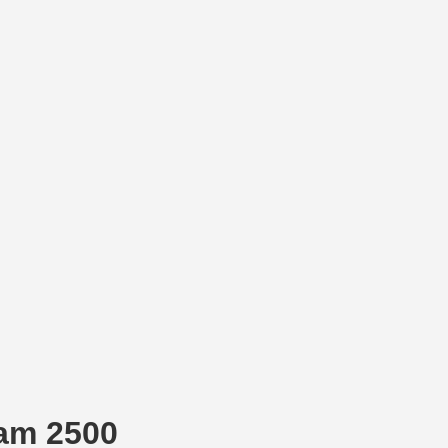
Ram 2500