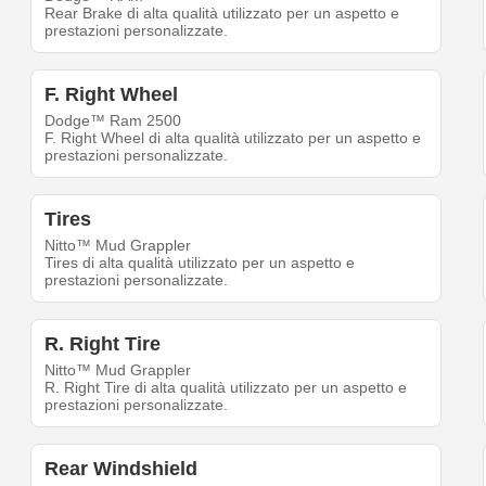
Rear Brake di alta qualità utilizzato per un aspetto e
prestazioni personalizzate.
F. Right Wheel
Dodge™ Ram 2500
F. Right Wheel di alta qualità utilizzato per un aspetto e
prestazioni personalizzate.
Tires
Nitto™ Mud Grappler
Tires di alta qualità utilizzato per un aspetto e
prestazioni personalizzate.
R. Right Tire
Nitto™ Mud Grappler
R. Right Tire di alta qualità utilizzato per un aspetto e
prestazioni personalizzate.
Rear Windshield