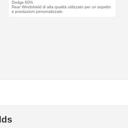
Dodge 60%
Rear Windshield di alta qualità utilizzato per un aspetto
e prestazioni personalizzate.
lds