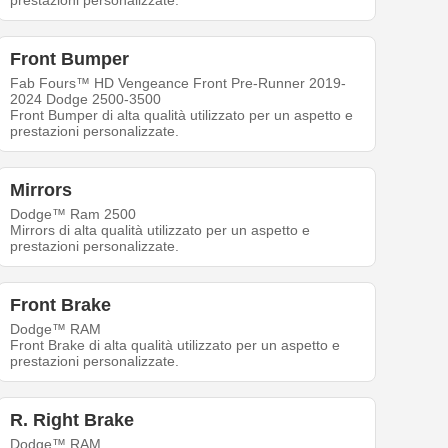
prestazioni personalizzate.
Front Bumper
Fab Fours™ HD Vengeance Front Pre-Runner 2019-
2024 Dodge 2500-3500
Front Bumper di alta qualità utilizzato per un aspetto e
prestazioni personalizzate.
Mirrors
Dodge™ Ram 2500
Mirrors di alta qualità utilizzato per un aspetto e
prestazioni personalizzate.
Front Brake
Dodge™ RAM
Front Brake di alta qualità utilizzato per un aspetto e
prestazioni personalizzate.
R. Right Brake
Dodge™ RAM