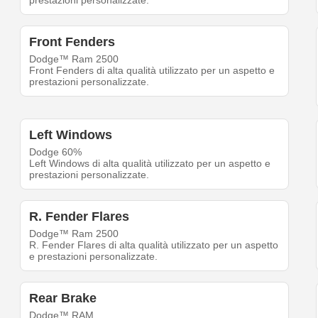
prestazioni personalizzate.
Front Fenders
Dodge™ Ram 2500
Front Fenders di alta qualità utilizzato per un aspetto e
prestazioni personalizzate.
Left Windows
Dodge 60%
Left Windows di alta qualità utilizzato per un aspetto e
prestazioni personalizzate.
R. Fender Flares
Dodge™ Ram 2500
R. Fender Flares di alta qualità utilizzato per un aspetto
e prestazioni personalizzate.
Rear Brake
Dodge™ RAM