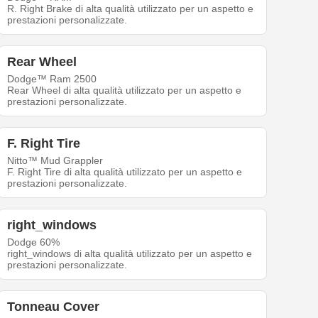
R. Right Brake di alta qualità utilizzato per un aspetto e
prestazioni personalizzate.
Rear Wheel
Dodge™ Ram 2500
Rear Wheel di alta qualità utilizzato per un aspetto e
prestazioni personalizzate.
F. Right Tire
Nitto™ Mud Grappler
F. Right Tire di alta qualità utilizzato per un aspetto e
prestazioni personalizzate.
right_windows
Dodge 60%
right_windows di alta qualità utilizzato per un aspetto e
prestazioni personalizzate.
Tonneau Cover