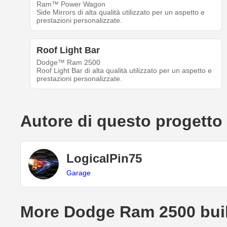
Ram™ Power Wagon
Side Mirrors di alta qualità utilizzato per un aspetto e
prestazioni personalizzate.
Roof Light Bar
Dodge™ Ram 2500
Roof Light Bar di alta qualità utilizzato per un aspetto e
prestazioni personalizzate.
Autore di questo progetto
LogicalPin75
Garage
More Dodge Ram 2500 bui