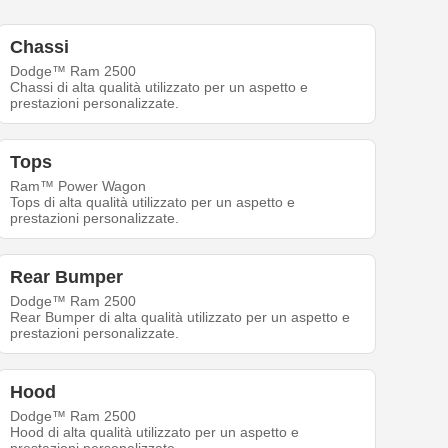
Chassi
Dodge™ Ram 2500
Chassi di alta qualità utilizzato per un aspetto e
prestazioni personalizzate.
Tops
Ram™ Power Wagon
Tops di alta qualità utilizzato per un aspetto e
prestazioni personalizzate.
Rear Bumper
Dodge™ Ram 2500
Rear Bumper di alta qualità utilizzato per un aspetto e
prestazioni personalizzate.
Hood
Dodge™ Ram 2500
Hood di alta qualità utilizzato per un aspetto e