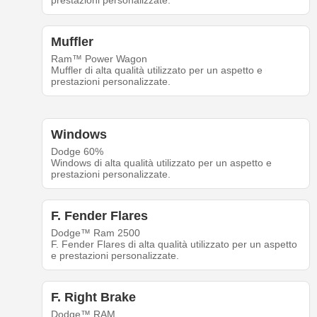
prestazioni personalizzate.
Muffler
Ram™ Power Wagon
Muffler di alta qualità utilizzato per un aspetto e
prestazioni personalizzate.
Windows
Dodge 60%
Windows di alta qualità utilizzato per un aspetto e
prestazioni personalizzate.
F. Fender Flares
Dodge™ Ram 2500
F. Fender Flares di alta qualità utilizzato per un aspetto
e prestazioni personalizzate.
F. Right Brake
Dodge™ RAM