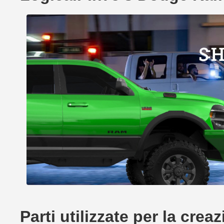
Parti utilizzate per la cr