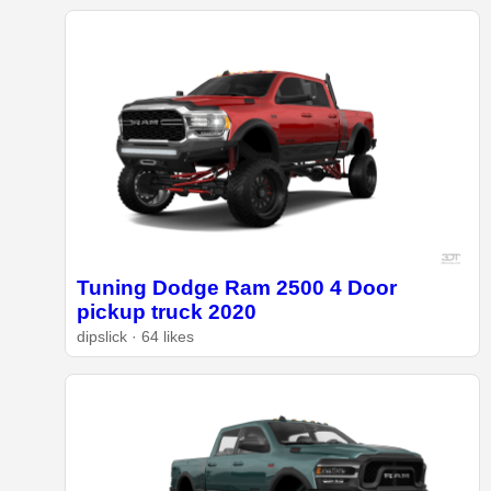
Tuning Dodge Ram 2500 4 Door
pickup truck 2020
dipslick · 64 likes