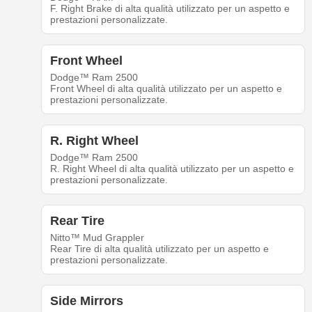
F. Right Brake di alta qualità utilizzato per un aspetto e
prestazioni personalizzate.
Front Wheel
Dodge™ Ram 2500
Front Wheel di alta qualità utilizzato per un aspetto e
prestazioni personalizzate.
R. Right Wheel
Dodge™ Ram 2500
R. Right Wheel di alta qualità utilizzato per un aspetto e
prestazioni personalizzate.
Rear Tire
Nitto™ Mud Grappler
Rear Tire di alta qualità utilizzato per un aspetto e
prestazioni personalizzate.
Side Mirrors