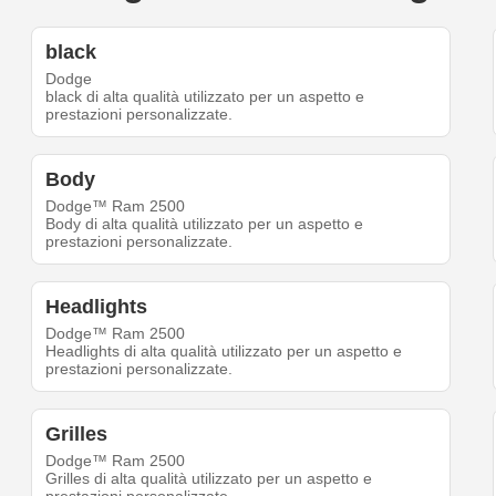
black
Dodge
black di alta qualità utilizzato per un aspetto e
prestazioni personalizzate.
Body
Dodge™ Ram 2500
Body di alta qualità utilizzato per un aspetto e
prestazioni personalizzate.
Headlights
Dodge™ Ram 2500
Headlights di alta qualità utilizzato per un aspetto e
prestazioni personalizzate.
Grilles
Dodge™ Ram 2500
Grilles di alta qualità utilizzato per un aspetto e