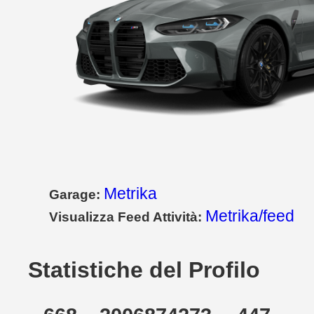
Metrika
Garage:
Metrika/feed
Visualizza Feed Attività:
Statistiche del Profilo