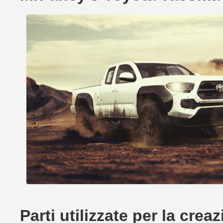
Parti utilizzate per la c