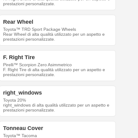
prestazioni personalizzate.
Rear Wheel
Toyota™ TRD Sport Package Wheels
Rear Wheel di alta qualità utilizzato per un aspetto e
prestazioni personalizzate.
F. Right Tire
Pirelli™ Scorpion Zero Asimmetrico
F. Right Tire di alta qualità utilizzato per un aspetto e
prestazioni personalizzate.
right_windows
Toyota 20%
right_windows di alta qualità utilizzato per un aspetto e
prestazioni personalizzate.
Tonneau Cover
Toyota™ Tacoma