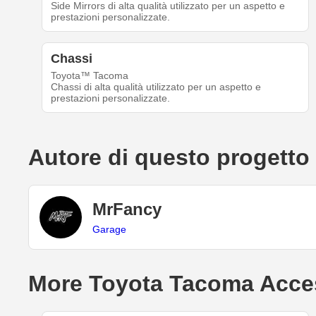
Side Mirrors di alta qualità utilizzato per un aspetto e
prestazioni personalizzate.
Chassi
Toyota™ Tacoma
Chassi di alta qualità utilizzato per un aspetto e
prestazioni personalizzate.
Autore di questo progetto
MrFancy
Garage
More Toyota Tacoma Acce