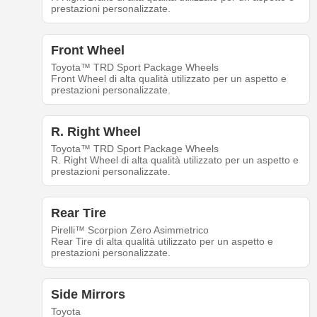
prestazioni personalizzate.
Front Wheel
Toyota™ TRD Sport Package Wheels
Front Wheel di alta qualità utilizzato per un aspetto e
prestazioni personalizzate.
R. Right Wheel
Toyota™ TRD Sport Package Wheels
R. Right Wheel di alta qualità utilizzato per un aspetto e
prestazioni personalizzate.
Rear Tire
Pirelli™ Scorpion Zero Asimmetrico
Rear Tire di alta qualità utilizzato per un aspetto e
prestazioni personalizzate.
Side Mirrors
Toyota