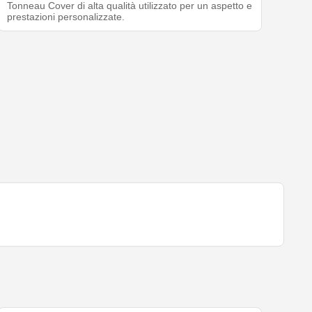
Tonneau Cover di alta qualità utilizzato per un aspetto e
prestazioni personalizzate.