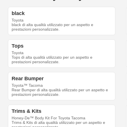
black
Toyota
black di alta qualità utilizzato per un aspetto e
prestazioni personalizzate.
Tops
Toyota
Tops di alta qualità utilizzato per un aspetto e
prestazioni personalizzate.
Rear Bumper
Toyota™ Tacoma
Rear Bumper di alta qualità utilizzato per un aspetto e
prestazioni personalizzate.
Trims & Kits
Honey-De™ Body Kit For Toyota Tacoma
Trims & Kits di alta qualità utilizzato per un aspetto e