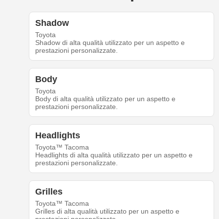
Shadow
Toyota
Shadow di alta qualità utilizzato per un aspetto e
prestazioni personalizzate.
Body
Toyota
Body di alta qualità utilizzato per un aspetto e
prestazioni personalizzate.
Headlights
Toyota™ Tacoma
Headlights di alta qualità utilizzato per un aspetto e
prestazioni personalizzate.
Grilles
Toyota™ Tacoma
Grilles di alta qualità utilizzato per un aspetto e