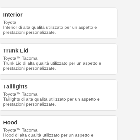
Interior
Toyota
Interior di alta qualità utilizzato per un aspetto e
prestazioni personalizzate.
Trunk Lid
Toyota™ Tacoma
Trunk Lid di alta qualità utilizzato per un aspetto e
prestazioni personalizzate.
Taillights
Toyota™ Tacoma
Taillights di alta qualità utilizzato per un aspetto e
prestazioni personalizzate.
Hood
Toyota™ Tacoma
Hood di alta qualità utilizzato per un aspetto e