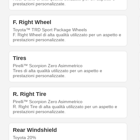
prestazioni personalizzate.
F. Right Wheel
Toyota™ TRD Sport Package Wheels
F. Right Wheel di alta qualità utilizzato per un aspetto e
prestazioni personalizzate.
Tires
Pirelli™ Scorpion Zero Asimmetrico
Tires di alta qualità utilizzato per un aspetto e
prestazioni personalizzate.
R. Right Tire
Pirelli™ Scorpion Zero Asimmetrico
R. Right Tire di alta qualità utilizzato per un aspetto e
prestazioni personalizzate.
Rear Windshield
Toyota 20%