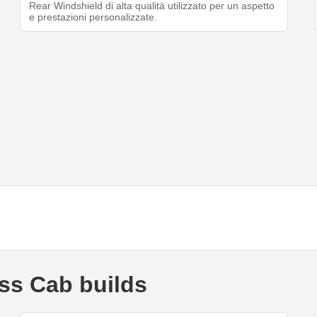
Rear Windshield di alta qualità utilizzato per un aspetto
e prestazioni personalizzate.
ss Cab builds