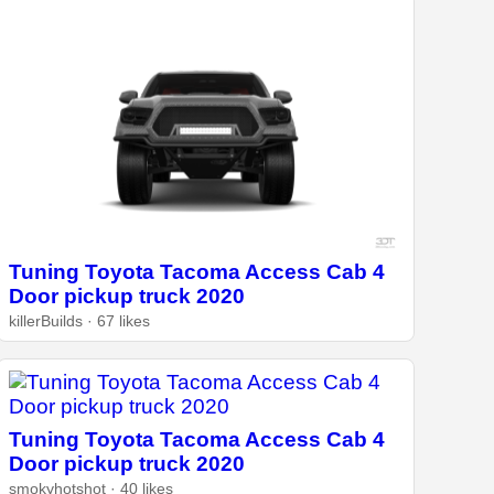
Tuning Toyota Tacoma Access Cab 4
Door pickup truck 2020
killerBuilds · 67 likes
Tuning Toyota Tacoma Access Cab 4
Door pickup truck 2020
smokyhotshot · 40 likes