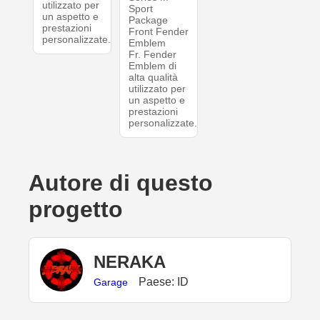
utilizzato per
Sport
un aspetto e
Package
prestazioni
Front Fender
personalizzate.
Emblem
Fr. Fender
Emblem di
alta qualità
utilizzato per
un aspetto e
prestazioni
personalizzate.
Autore di questo
progetto
NERAKA
Paese: ID
Garage