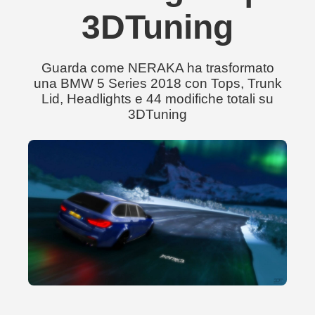
3DTuning
Guarda come NERAKA ha trasformato
una BMW 5 Series 2018 con Tops, Trunk
Lid, Headlights e 44 modifiche totali su
3DTuning