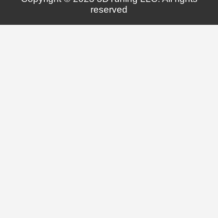
reserved