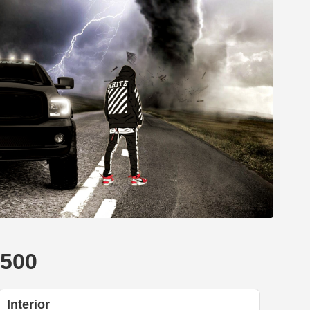
2500
Interior