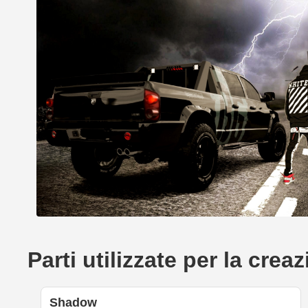
Parti utilizzate per la c
Shadow