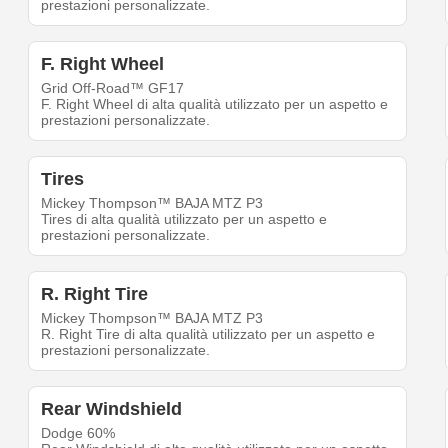
prestazioni personalizzate.
F. Right Wheel
Grid Off-Road™ GF17
F. Right Wheel di alta qualità utilizzato per un aspetto e
prestazioni personalizzate.
Tires
Mickey Thompson™ BAJA MTZ P3
Tires di alta qualità utilizzato per un aspetto e
prestazioni personalizzate.
R. Right Tire
Mickey Thompson™ BAJA MTZ P3
R. Right Tire di alta qualità utilizzato per un aspetto e
prestazioni personalizzate.
Rear Windshield
Dodge 60%