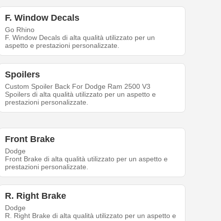
F. Window Decals
Go Rhino
F. Window Decals di alta qualità utilizzato per un
aspetto e prestazioni personalizzate.
Spoilers
Custom Spoiler Back For Dodge Ram 2500 V3
Spoilers di alta qualità utilizzato per un aspetto e
prestazioni personalizzate.
Front Brake
Dodge
Front Brake di alta qualità utilizzato per un aspetto e
prestazioni personalizzate.
R. Right Brake
Dodge
R. Right Brake di alta qualità utilizzato per un aspetto e