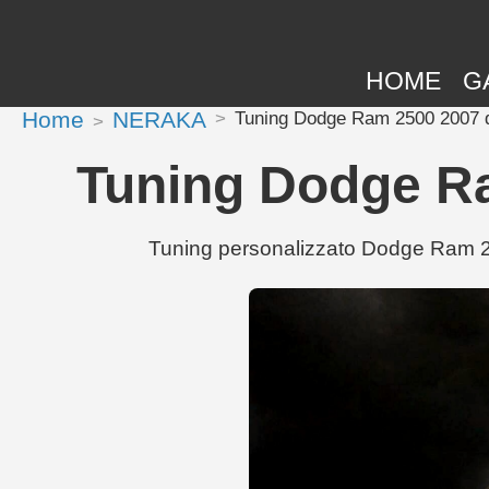
HOME
G
Home
NERAKA
Tuning Dodge Ram 2500 2007 
Tuning Dodge R
Tuning personalizzato Dodge Ram 25