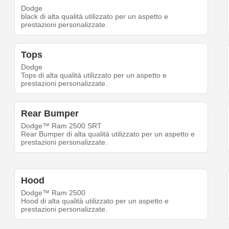
Dodge
black di alta qualità utilizzato per un aspetto e
prestazioni personalizzate.
Tops
Dodge
Tops di alta qualità utilizzato per un aspetto e
prestazioni personalizzate.
Rear Bumper
Dodge™ Ram 2500 SRT
Rear Bumper di alta qualità utilizzato per un aspetto e
prestazioni personalizzate.
Hood
Dodge™ Ram 2500
Hood di alta qualità utilizzato per un aspetto e
prestazioni personalizzate.