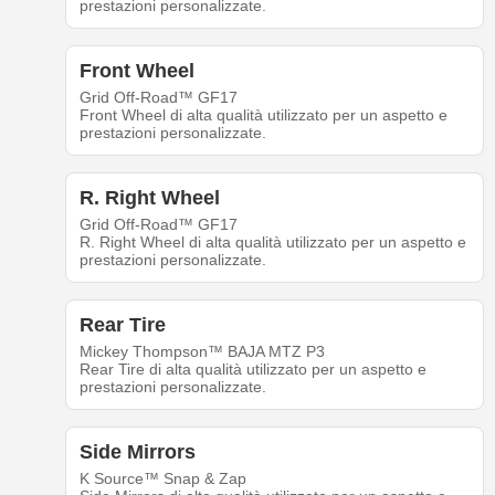
prestazioni personalizzate.
Front Wheel
Grid Off-Road™ GF17
Front Wheel di alta qualità utilizzato per un aspetto e
prestazioni personalizzate.
R. Right Wheel
Grid Off-Road™ GF17
R. Right Wheel di alta qualità utilizzato per un aspetto e
prestazioni personalizzate.
Rear Tire
Mickey Thompson™ BAJA MTZ P3
Rear Tire di alta qualità utilizzato per un aspetto e
prestazioni personalizzate.
Side Mirrors
K Source™ Snap & Zap