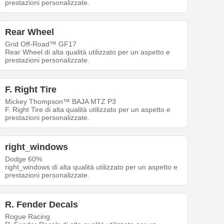
prestazioni personalizzate.
Rear Wheel
Grid Off-Road™ GF17
Rear Wheel di alta qualità utilizzato per un aspetto e
prestazioni personalizzate.
F. Right Tire
Mickey Thompson™ BAJA MTZ P3
F. Right Tire di alta qualità utilizzato per un aspetto e
prestazioni personalizzate.
right_windows
Dodge 60%
right_windows di alta qualità utilizzato per un aspetto e
prestazioni personalizzate.
R. Fender Decals
Rogue Racing