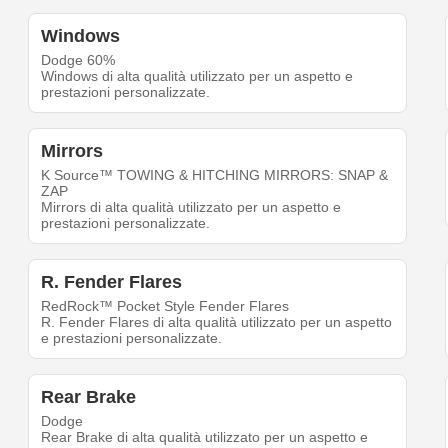
Windows
Dodge 60%
Windows di alta qualità utilizzato per un aspetto e
prestazioni personalizzate.
Mirrors
K Source™ TOWING & HITCHING MIRRORS: SNAP &
ZAP
Mirrors di alta qualità utilizzato per un aspetto e
prestazioni personalizzate.
R. Fender Flares
RedRock™ Pocket Style Fender Flares
R. Fender Flares di alta qualità utilizzato per un aspetto
e prestazioni personalizzate.
Rear Brake
Dodge
Rear Brake di alta qualità utilizzato per un aspetto e