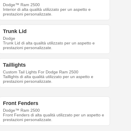
Dodge™ Ram 2500
Interior di alta qualità utilizzato per un aspetto e
prestazioni personalizzate.
Trunk Lid
Dodge
Trunk Lid di alta qualità utilizzato per un aspetto e
prestazioni personalizzate.
Taillights
Custom Tail Lights For Dodge Ram 2500
Taillights di alta qualità utilizzato per un aspetto e
prestazioni personalizzate.
Front Fenders
Dodge™ Ram 2500
Front Fenders di alta qualità utilizzato per un aspetto e
prestazioni personalizzate.