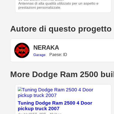
Antennas di alta qualità utilizzato per un aspetto e
prestazioni personalizzate.
Autore di questo progetto
NERAKA
Paese: ID
Garage
More Dodge Ram 2500 bui
Tuning Dodge Ram 2500 4 Door
pickup truck 2007