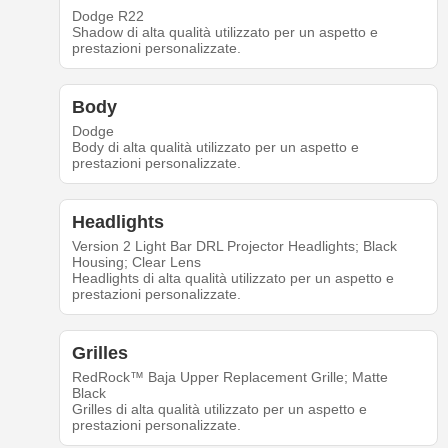
Dodge R22
Shadow di alta qualità utilizzato per un aspetto e
prestazioni personalizzate.
Body
Dodge
Body di alta qualità utilizzato per un aspetto e
prestazioni personalizzate.
Headlights
Version 2 Light Bar DRL Projector Headlights; Black
Housing; Clear Lens
Headlights di alta qualità utilizzato per un aspetto e
prestazioni personalizzate.
Grilles
RedRock™ Baja Upper Replacement Grille; Matte
Black
Grilles di alta qualità utilizzato per un aspetto e
prestazioni personalizzate.