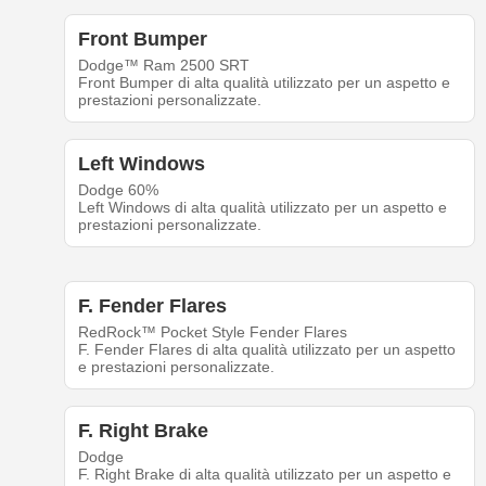
Front Bumper
Dodge™ Ram 2500 SRT
Front Bumper di alta qualità utilizzato per un aspetto e
prestazioni personalizzate.
Left Windows
Dodge 60%
Left Windows di alta qualità utilizzato per un aspetto e
prestazioni personalizzate.
F. Fender Flares
RedRock™ Pocket Style Fender Flares
F. Fender Flares di alta qualità utilizzato per un aspetto
e prestazioni personalizzate.
F. Right Brake
Dodge
F. Right Brake di alta qualità utilizzato per un aspetto e