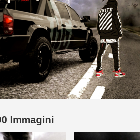
0 Immagini