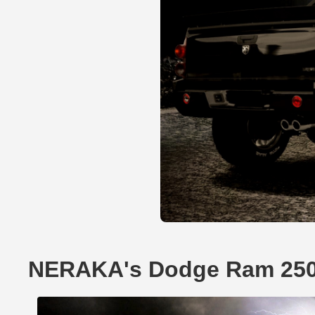
NERAKA's Dodge Ram 250