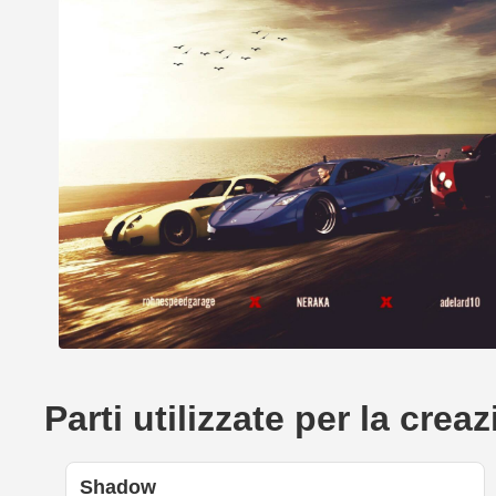
Parti utilizzate per la cr
Shadow