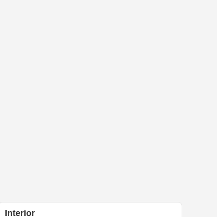
Interior