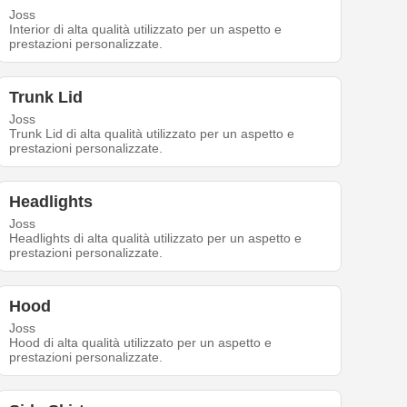
Joss
Interior di alta qualità utilizzato per un aspetto e
prestazioni personalizzate.
Trunk Lid
Joss
Trunk Lid di alta qualità utilizzato per un aspetto e
prestazioni personalizzate.
Headlights
Joss
Headlights di alta qualità utilizzato per un aspetto e
prestazioni personalizzate.
Hood
Joss
Hood di alta qualità utilizzato per un aspetto e
prestazioni personalizzate.