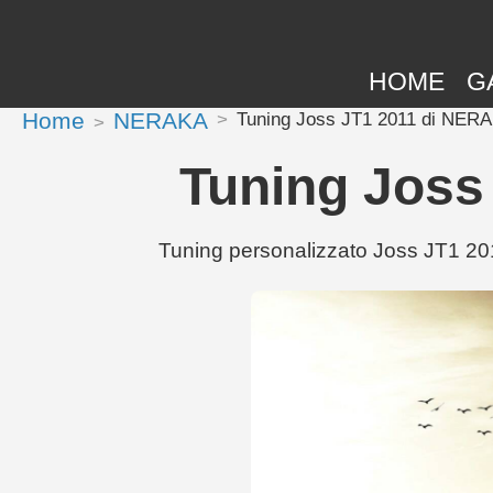
HOME
G
Home
NERAKA
Tuning Joss JT1 2011 di NERA
Tuning Joss
Tuning personalizzato Joss JT1 20