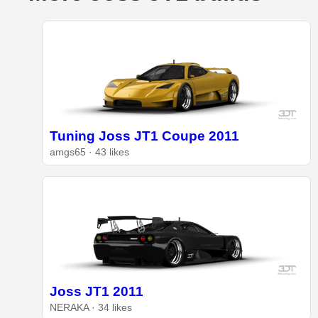
Tuning Joss JT1 Coupe 2011
amgs65 · 43 likes
Joss JT1 2011
NERAKA · 34 likes