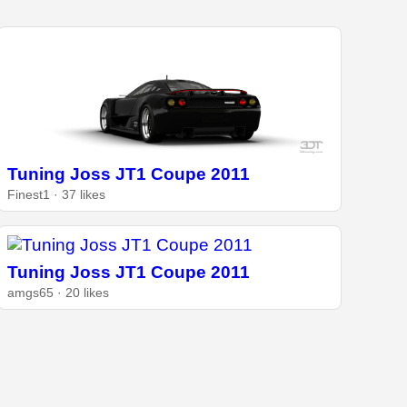
Tuning Joss JT1 Coupe 2011
Finest1 · 37 likes
Tuning Joss JT1 Coupe 2011
amgs65 · 20 likes