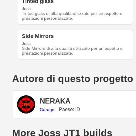
Tinted glass
Joss
Tinted glass di alta qualità utilizzato per un aspetto e
prestazioni personalizzate.
Side Mirrors
Joss
Side Mirrors di alta qualità utilizzato per un aspetto e
prestazioni personalizzate.
Autore di questo progetto
NERAKA
Paese: ID
Garage
More Joss JT1 builds