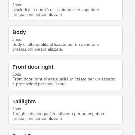
Joss
black di alta qualità utilizzato per un aspetto e
prestazioni personalizzate.
Body
Joss
Body di alta qualità utilizzato per un aspetto e
prestazioni personalizzate.
Front door right
Joss
Front door right di alta qualità utilizzato per un aspetto
e prestazioni personalizzate.
Taillights
Joss
Taillights di alta qualità utilizzato per un aspetto e
prestazioni personalizzate.