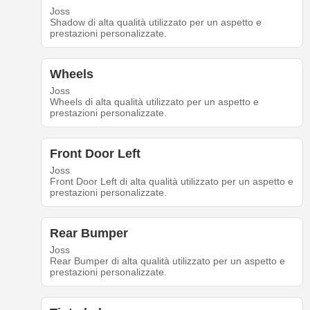
Joss
Shadow di alta qualità utilizzato per un aspetto e
prestazioni personalizzate.
Wheels
Joss
Wheels di alta qualità utilizzato per un aspetto e
prestazioni personalizzate.
Front Door Left
Joss
Front Door Left di alta qualità utilizzato per un aspetto e
prestazioni personalizzate.
Rear Bumper
Joss
Rear Bumper di alta qualità utilizzato per un aspetto e
prestazioni personalizzate.