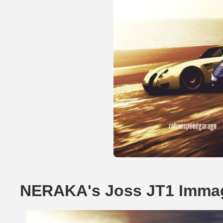
NERAKA's Joss JT1 Immag