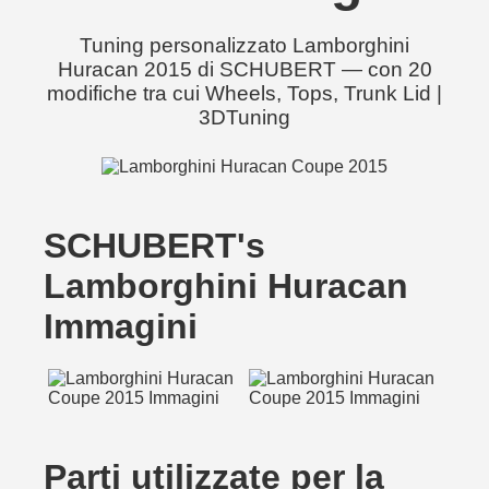
Tuning personalizzato Lamborghini
Huracan 2015 di SCHUBERT — con 20
modifiche tra cui Wheels, Tops, Trunk Lid |
3DTuning
SCHUBERT's
Lamborghini Huracan
Immagini
Parti utilizzate per la