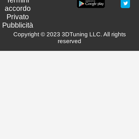
Termini
accordo
Privato
Pubblicità
Copyright © 2023 3DTuning LLC. All rights
reserved