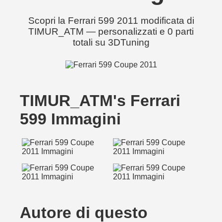
Scopri la Ferrari 599 2011 modificata di
TIMUR_ATM — personalizzati e 0 parti
totali su 3DTuning
TIMUR_ATM's Ferrari
599 Immagini
Autore di questo