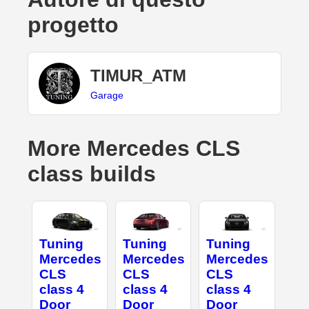
progetto
TIMUR_ATM
Garage
More Mercedes CLS
class builds
Tuning
Tuning
Tuning
Mercedes
Mercedes
Mercedes
CLS
CLS
CLS
class 4
class 4
class 4
Door
Door
Door