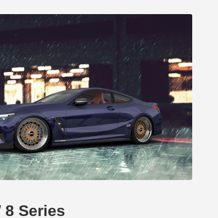
 8 Series