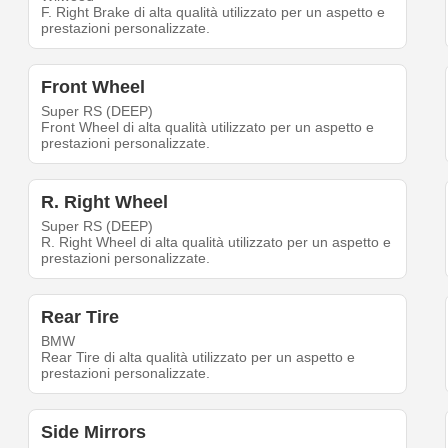
F. Right Brake di alta qualità utilizzato per un aspetto e
prestazioni personalizzate.
Front Wheel
Super RS (DEEP)
Front Wheel di alta qualità utilizzato per un aspetto e
prestazioni personalizzate.
R. Right Wheel
Super RS (DEEP)
R. Right Wheel di alta qualità utilizzato per un aspetto e
prestazioni personalizzate.
Rear Tire
BMW
Rear Tire di alta qualità utilizzato per un aspetto e
prestazioni personalizzate.
Side Mirrors