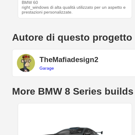
BMW 60
right_windows di alta qualità utilizzato per un aspetto e
prestazioni personalizzate.
Autore di questo progetto
TheMafiadesign2
Garage
More BMW 8 Series builds