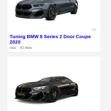
Tuning BMW 8 Series 2 Door Coupe
2020
skia. · 92 likes