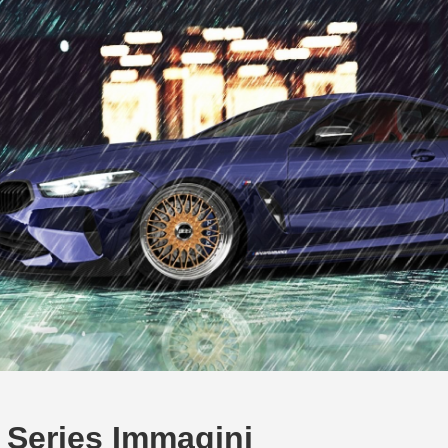
Series Immagini