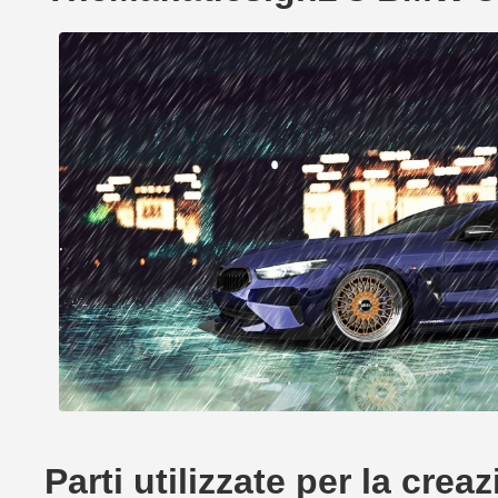
Parti utilizzate per la cr