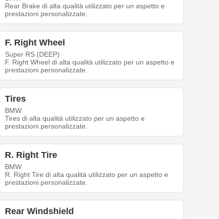
Rear Brake di alta qualità utilizzato per un aspetto e
prestazioni personalizzate.
F. Right Wheel
Super RS (DEEP)
F. Right Wheel di alta qualità utilizzato per un aspetto e
prestazioni personalizzate.
Tires
BMW
Tires di alta qualità utilizzato per un aspetto e
prestazioni personalizzate.
R. Right Tire
BMW
R. Right Tire di alta qualità utilizzato per un aspetto e
prestazioni personalizzate.
Rear Windshield