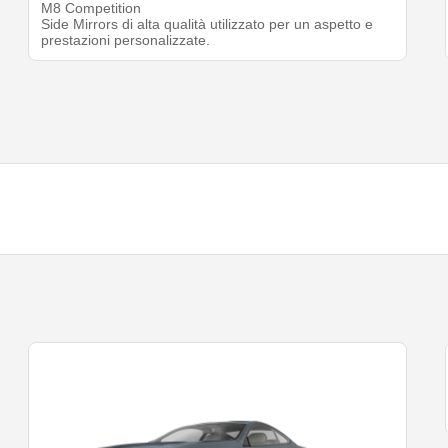
M8 Competition
Side Mirrors di alta qualità utilizzato per un aspetto e
prestazioni personalizzate.