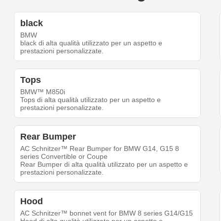
black
BMW
black di alta qualità utilizzato per un aspetto e
prestazioni personalizzate.
Tops
BMW™ M850i
Tops di alta qualità utilizzato per un aspetto e
prestazioni personalizzate.
Rear Bumper
AC Schnitzer™ Rear Bumper for BMW G14, G15 8
series Convertible or Coupe
Rear Bumper di alta qualità utilizzato per un aspetto e
prestazioni personalizzate.
Hood
AC Schnitzer™ bonnet vent for BMW 8 series G14/G15