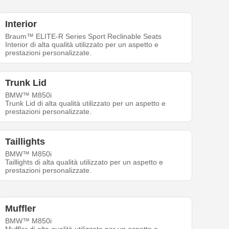
Interior
Braum™ ELITE-R Series Sport Reclinable Seats
Interior di alta qualità utilizzato per un aspetto e
prestazioni personalizzate.
Trunk Lid
BMW™ M850i
Trunk Lid di alta qualità utilizzato per un aspetto e
prestazioni personalizzate.
Taillights
BMW™ M850i
Taillights di alta qualità utilizzato per un aspetto e
prestazioni personalizzate.
Muffler
BMW™ M850i