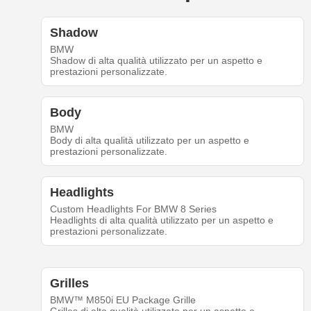
Shadow
BMW
Shadow di alta qualità utilizzato per un aspetto e
prestazioni personalizzate.
Body
BMW
Body di alta qualità utilizzato per un aspetto e
prestazioni personalizzate.
Headlights
Custom Headlights For BMW 8 Series
Headlights di alta qualità utilizzato per un aspetto e
prestazioni personalizzate.
Grilles
BMW™ M850i EU Package Grille