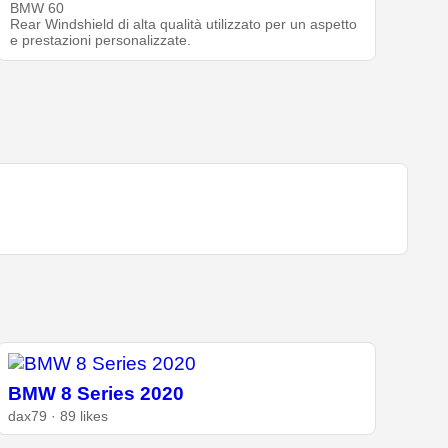
BMW 60
Rear Windshield di alta qualità utilizzato per un aspetto
e prestazioni personalizzate.
BMW 8 Series 2020
dax79 · 89 likes