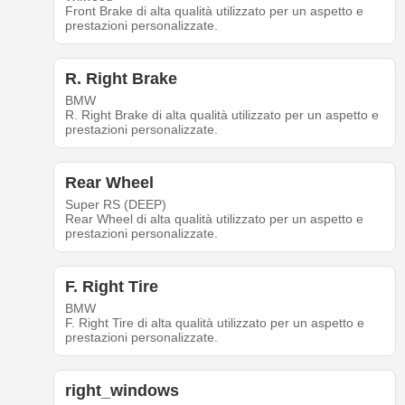
Front Brake di alta qualità utilizzato per un aspetto e
prestazioni personalizzate.
R. Right Brake
BMW
R. Right Brake di alta qualità utilizzato per un aspetto e
prestazioni personalizzate.
Rear Wheel
Super RS (DEEP)
Rear Wheel di alta qualità utilizzato per un aspetto e
prestazioni personalizzate.
F. Right Tire
BMW
F. Right Tire di alta qualità utilizzato per un aspetto e
prestazioni personalizzate.
right_windows