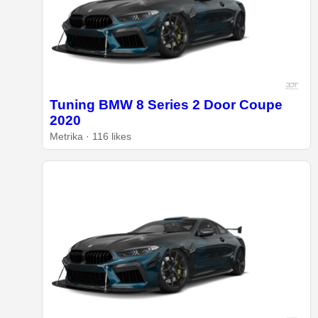
Tuning BMW 8 Series 2 Door Coupe
2020
Metrika · 116 likes