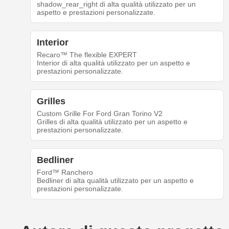
shadow_rear_right di alta qualità utilizzato per un
aspetto e prestazioni personalizzate.
Interior
Recaro™ The flexible EXPERT
Interior di alta qualità utilizzato per un aspetto e
prestazioni personalizzate.
Grilles
Custom Grille For Ford Gran Torino V2
Grilles di alta qualità utilizzato per un aspetto e
prestazioni personalizzate.
Bedliner
Ford™ Ranchero
Bedliner di alta qualità utilizzato per un aspetto e
prestazioni personalizzate.