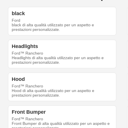
black
Ford
black di alta qualità utilizzato per un aspetto e
prestazioni personalizzate.
Headlights
Ford™ Ranchero
Headlights di alta qualità utilizzato per un aspetto e
prestazioni personalizzate.
Hood
Ford™ Ranchero
Hood di alta qualità utilizzato per un aspetto e
prestazioni personalizzate.
Front Bumper
Ford™ Ranchero
Front Bumper di alta qualità utilizzato per un aspetto e