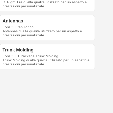
R. Right Tire di alta qualità utilizzato per un aspetto e
prestazioni personalizzate.
Antennas
Ford™ Gran Torino
Antennas di alta qualità utilizzato per un aspetto e
prestazioni personalizzate.
Trunk Molding
Ford™ GT Package Trunk Molding
Trunk Molding di alta qualità utilizzato per un aspetto e
prestazioni personalizzate.