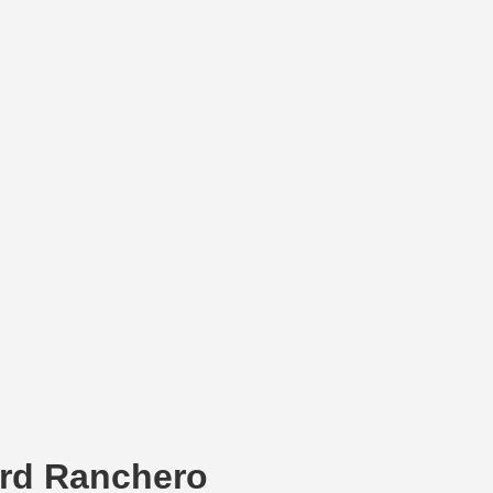
ord Ranchero