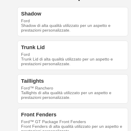
Shadow
Ford
Shadow di alta qualità utilizzato per un aspetto e
prestazioni personalizzate.
Trunk Lid
Ford
Trunk Lid di alta qualità utilizzato per un aspetto e
prestazioni personalizzate.
Taillights
Ford™ Ranchero
Taillights di alta qualità utilizzato per un aspetto e
prestazioni personalizzate.
Front Fenders
Ford™ GT Package Front Fenders
Front Fenders di alta qualità utilizzato per un aspetto e