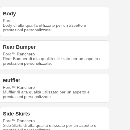
Body
Ford
Body di alta qualità utilizzato per un aspetto e
prestazioni personalizzate.
Rear Bumper
Ford™ Ranchero
Rear Bumper di alta qualità utilizzato per un aspetto e
prestazioni personalizzate.
Muffler
Ford™ Ranchero
Muffler di alta qualità utilizzato per un aspetto e
prestazioni personalizzate.
Side Skirts
Ford™ Ranchero
Side Skirts di alta qualità utilizzato per un aspetto e