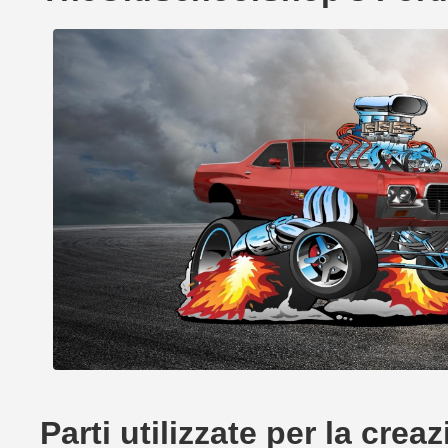
Parti utilizzate per la c