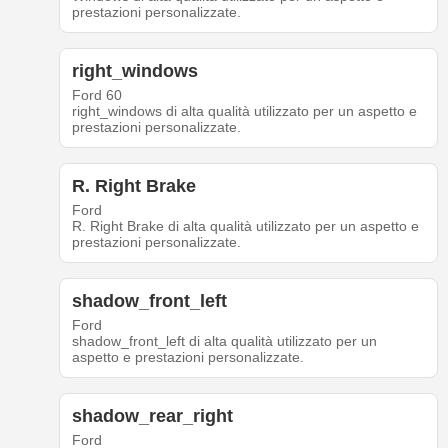
prestazioni personalizzate.
right_windows
Ford 60
right_windows di alta qualità utilizzato per un aspetto e
prestazioni personalizzate.
R. Right Brake
Ford
R. Right Brake di alta qualità utilizzato per un aspetto e
prestazioni personalizzate.
shadow_front_left
Ford
shadow_front_left di alta qualità utilizzato per un
aspetto e prestazioni personalizzate.
shadow_rear_right
Ford