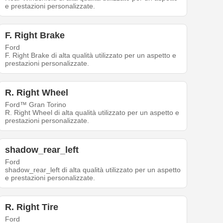
e prestazioni personalizzate.
F. Right Brake
Ford
F. Right Brake di alta qualità utilizzato per un aspetto e
prestazioni personalizzate.
R. Right Wheel
Ford™ Gran Torino
R. Right Wheel di alta qualità utilizzato per un aspetto e
prestazioni personalizzate.
shadow_rear_left
Ford
shadow_rear_left di alta qualità utilizzato per un aspetto
e prestazioni personalizzate.
R. Right Tire
Ford