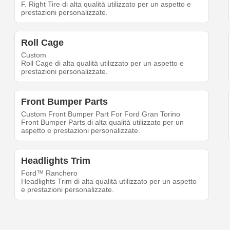
F. Right Tire di alta qualità utilizzato per un aspetto e
prestazioni personalizzate.
Roll Cage
Custom
Roll Cage di alta qualità utilizzato per un aspetto e
prestazioni personalizzate.
Front Bumper Parts
Custom Front Bumper Part For Ford Gran Torino
Front Bumper Parts di alta qualità utilizzato per un
aspetto e prestazioni personalizzate.
Headlights Trim
Ford™ Ranchero
Headlights Trim di alta qualità utilizzato per un aspetto
e prestazioni personalizzate.