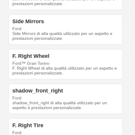
prestazioni personalizzate.
Side Mirrors
Ford
Side Mirrors di alta qualità utilizzato per un aspetto e
prestazioni personalizzate.
F. Right Wheel
Ford™ Gran Torino
F. Right Wheel di alta qualità utilizzato per un aspetto e
prestazioni personalizzate.
shadow_front_right
Ford
shadow_front_right di alta qualità utilizzato per un
aspetto e prestazioni personalizzate.
F. Right Tire
Ford