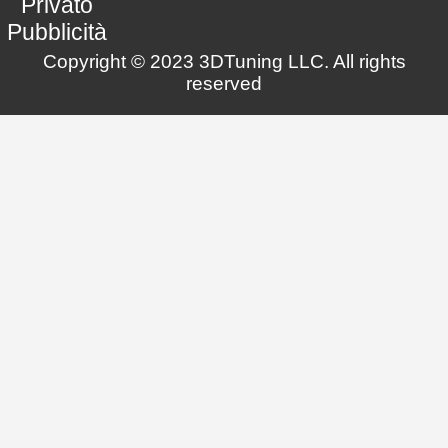
Privato
Pubblicità
Copyright © 2023 3DTuning LLC. All rights
reserved