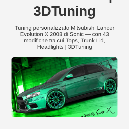
3DTuning
Tuning personalizzato Mitsubishi Lancer
Evolution X 2008 di Sonic — con 43
modifiche tra cui Tops, Trunk Lid,
Headlights | 3DTuning