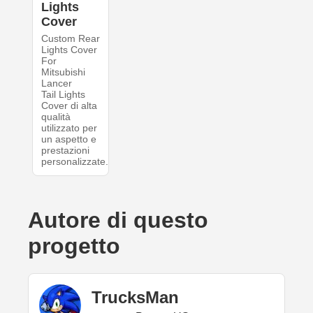
Lights
Cover
Custom Rear
Lights Cover
For
Mitsubishi
Lancer
Tail Lights
Cover di alta
qualità
utilizzato per
un aspetto e
prestazioni
personalizzate.
Autore di questo
progetto
TrucksMan