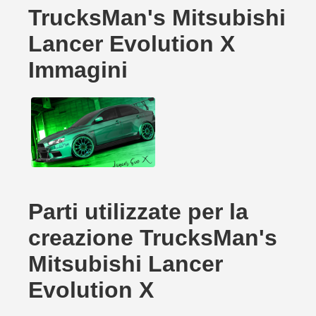
TrucksMan's Mitsubishi
Lancer Evolution X
Immagini
Parti utilizzate per la
creazione TrucksMan's
Mitsubishi Lancer
Evolution X