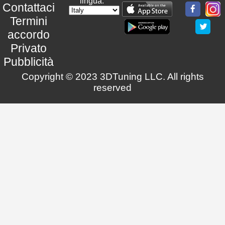
lingua:
Contattaci
Termini
accordo
Privato
Pubblicità
Copyright © 2023 3DTuning LLC. All rights
reserved