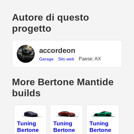
Autore di questo
progetto
accordeon
Paese: AX
Garage
Sito web
More Bertone Mantide
builds
Tuning
Tuning
Tuning
Bertone
Bertone
Bertone