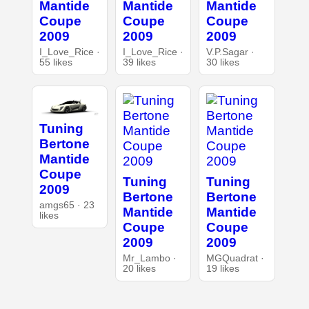
Mantide
Mantide
Mantide
Coupe
Coupe
Coupe
2009
2009
2009
I_Love_Rice ·
I_Love_Rice ·
V.P.Sagar ·
55 likes
39 likes
30 likes
Tuning
Bertone
Mantide
Coupe
Tuning
Tuning
2009
Bertone
Bertone
amgs65 · 23
Mantide
Mantide
likes
Coupe
Coupe
2009
2009
Mr_Lambo ·
MGQuadrat ·
20 likes
19 likes