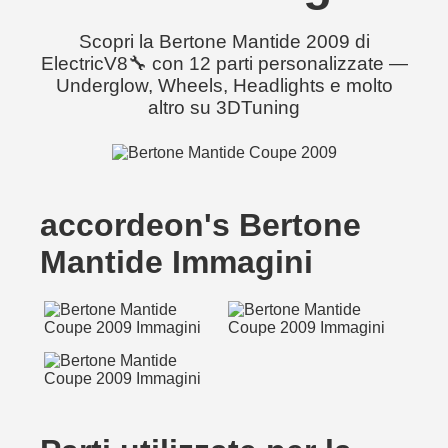
Scopri la Bertone Mantide 2009 di
ElectricV8🔧 con 12 parti personalizzate —
Underglow, Wheels, Headlights e molto
altro su 3DTuning
accordeon's Bertone
Mantide Immagini