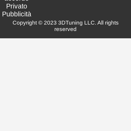
Privato
Pubblicità
Copyright © 2023 3DTuning LLC. All rights
reserved