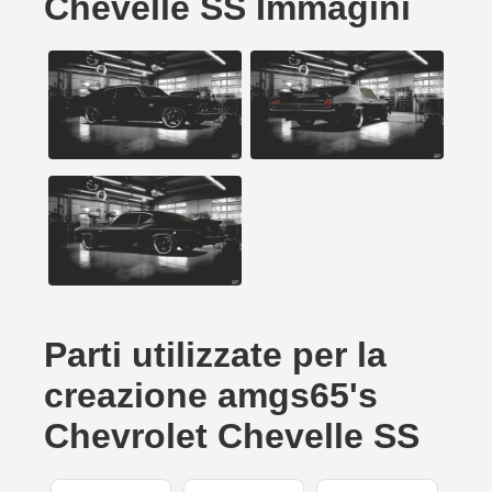
Chevelle SS Immagini
Parti utilizzate per la
creazione amgs65's
Chevrolet Chevelle SS