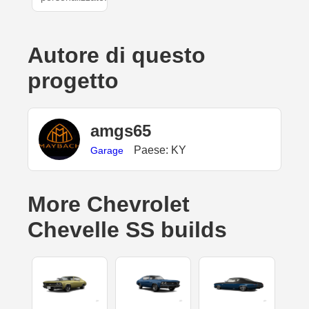
Autore di questo
progetto
amgs65
Paese: KY
Garage
More Chevrolet
Chevelle SS builds