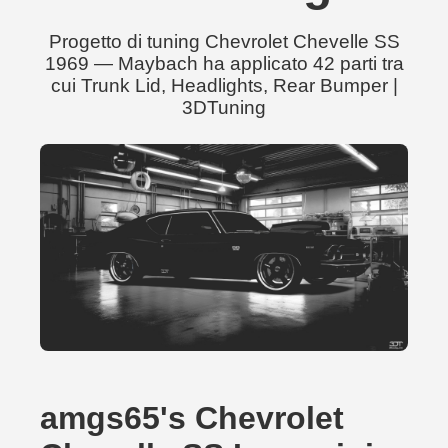
Progetto di tuning Chevrolet Chevelle SS
1969 — Maybach ha applicato 42 parti tra
cui Trunk Lid, Headlights, Rear Bumper |
3DTuning
amgs65's Chevrolet