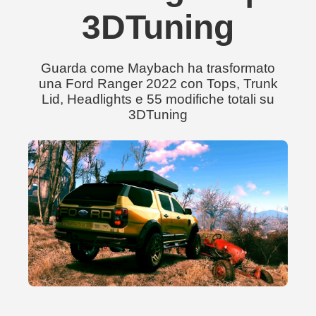
3DTuning
Guarda come Maybach ha trasformato
una Ford Ranger 2022 con Tops, Trunk
Lid, Headlights e 55 modifiche totali su
3DTuning