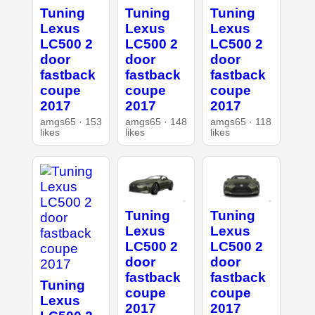
Tuning
Tuning
Tuning
Lexus
Lexus
Lexus
LC500 2
LC500 2
LC500 2
door
door
door
fastback
fastback
fastback
coupe
coupe
coupe
2017
2017
2017
amgs65 · 153
amgs65 · 148
amgs65 · 118
likes
likes
likes
Tuning
Tuning
Lexus
Lexus
LC500 2
LC500 2
door
door
fastback
fastback
Tuning
coupe
coupe
Lexus
2017
2017