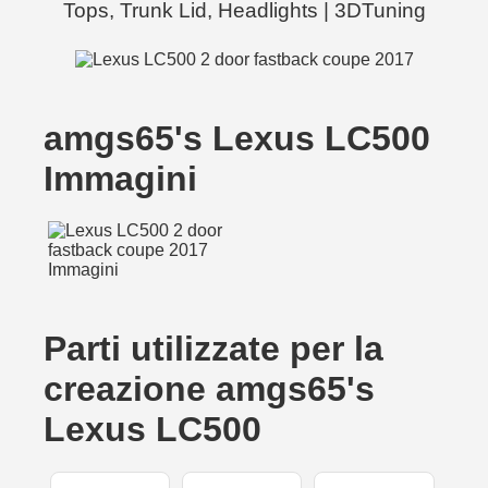
Tops, Trunk Lid, Headlights | 3DTuning
amgs65's Lexus LC500
Immagini
Parti utilizzate per la
creazione amgs65's
Lexus LC500