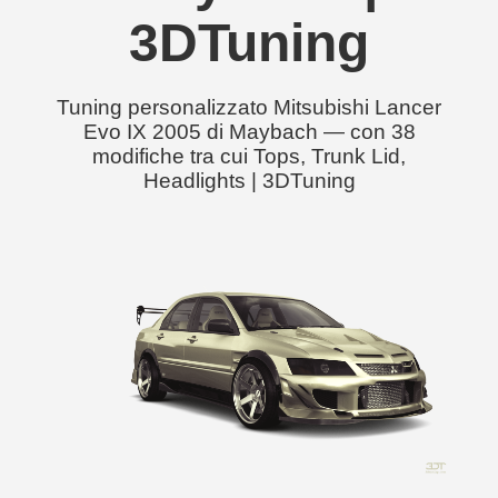
3DTuning
Tuning personalizzato Mitsubishi Lancer
Evo IX 2005 di Maybach — con 38
modifiche tra cui Tops, Trunk Lid,
Headlights | 3DTuning