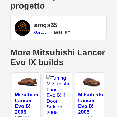
progetto
amgs65
Paese: KY
Garage
More Mitsubishi Lancer
Evo IX builds
Mitsubishi
Mitsubishi
Lancer
Lancer
Evo IX
Evo IX
2005
2005