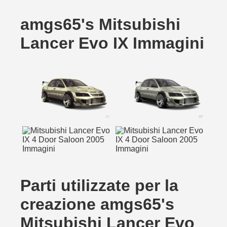
amgs65's Mitsubishi
Lancer Evo IX Immagini
Parti utilizzate per la
creazione amgs65's
Mitsubishi Lancer Evo