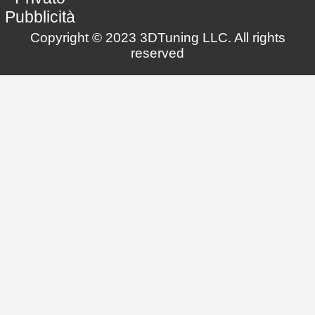
Pubblicità
Copyright © 2023 3DTuning LLC. All rights
reserved