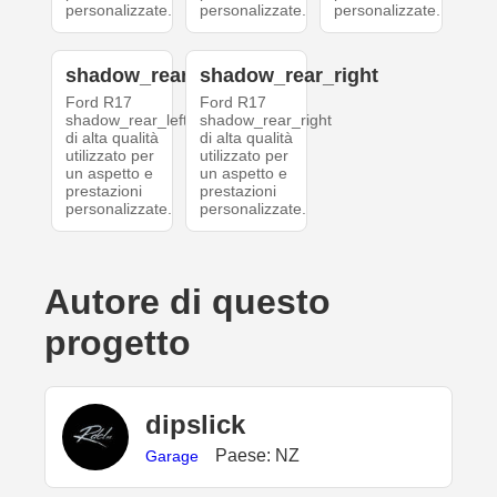
personalizzate.
personalizzate.
personalizzate.
shadow_rear_left
shadow_rear_right
Ford R17
Ford R17
shadow_rear_left
shadow_rear_right
di alta qualità
di alta qualità
utilizzato per
utilizzato per
un aspetto e
un aspetto e
prestazioni
prestazioni
personalizzate.
personalizzate.
Autore di questo
progetto
dipslick
Paese: NZ
Garage