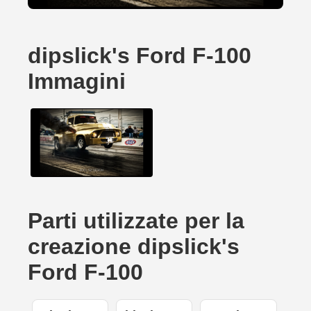
dipslick's Ford F-100
Immagini
Parti utilizzate per la
creazione dipslick's
Ford F-100