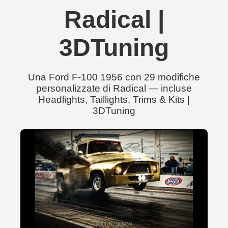
Radical |
3DTuning
Una Ford F-100 1956 con 29 modifiche
personalizzate di Radical — incluse
Headlights, Taillights, Trims & Kits |
3DTuning