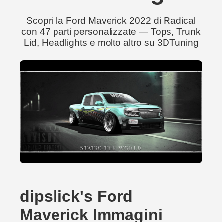
Scopri la Ford Maverick 2022 di Radical
con 47 parti personalizzate — Tops, Trunk
Lid, Headlights e molto altro su 3DTuning
dipslick's Ford
Maverick Immagini