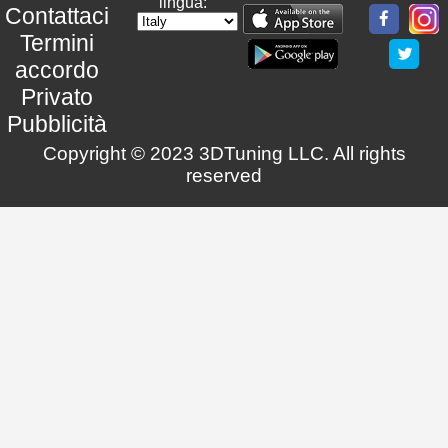
lingua:
Contattaci
Termini
accordo
Privato
Pubblicità
Copyright © 2023 3DTuning LLC. All rights
reserved