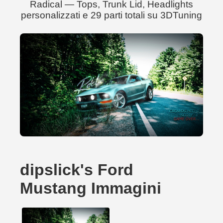
Radical — Tops, Trunk Lid, Headlights
personalizzati e 29 parti totali su 3DTuning
dipslick's Ford
Mustang Immagini