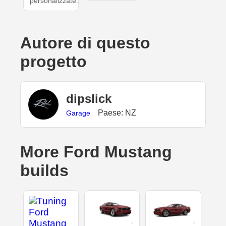
personalizzate.
Autore di questo
progetto
dipslick
Paese: NZ
Garage
More Ford Mustang
builds