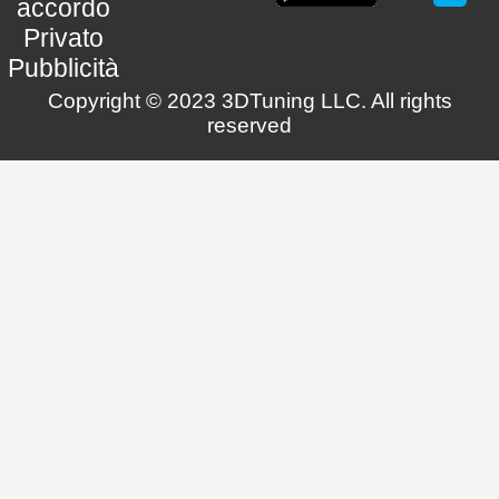
accordo
Privato
Pubblicità
Copyright © 2023 3DTuning LLC. All rights
reserved