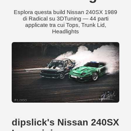
Esplora questa build Nissan 240SX 1989
di Radical su 3DTuning — 44 parti
applicate tra cui Tops, Trunk Lid,
Headlights
dipslick's Nissan 240SX