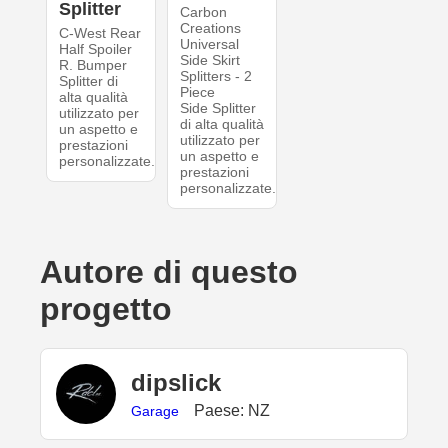
Splitter
Carbon
Creations
C-West Rear
Universal
Half Spoiler
Side Skirt
R. Bumper
Splitters - 2
Splitter di
Piece
alta qualità
Side Splitter
utilizzato per
di alta qualità
un aspetto e
utilizzato per
prestazioni
un aspetto e
personalizzate.
prestazioni
personalizzate.
Autore di questo
progetto
dipslick
Paese: NZ
Garage