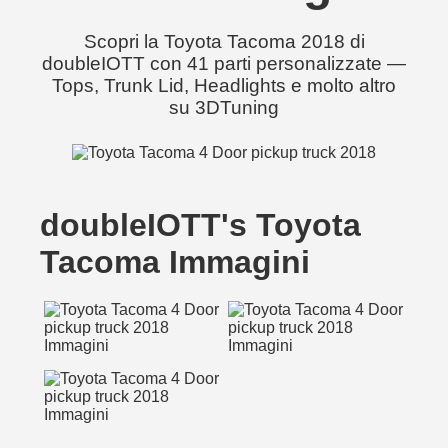
Scopri la Toyota Tacoma 2018 di
doubleIOTT con 41 parti personalizzate —
Tops, Trunk Lid, Headlights e molto altro
su 3DTuning
doubleIOTT's Toyota
Tacoma Immagini