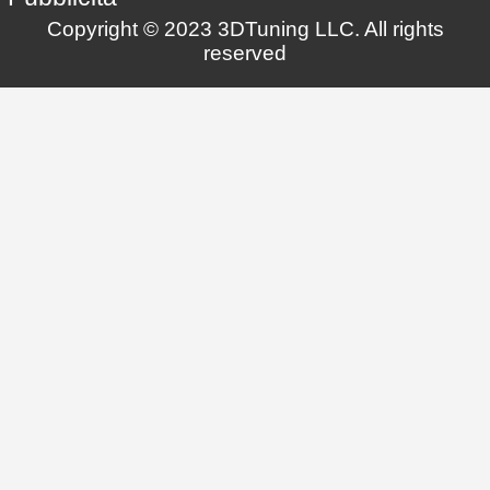
Copyright © 2023 3DTuning LLC. All rights
reserved