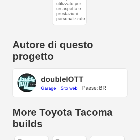
utilizzato per
un aspetto e
prestazioni
personalizzate.
Autore di questo
progetto
doubleIOTT
Paese: BR
Garage
Sito web
More Toyota Tacoma
builds