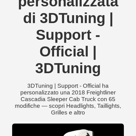
personalizzata
di 3DTuning |
Support -
Official |
3DTuning
3DTuning | Support - Official ha
personalizzato una 2018 Freightliner
Cascadia Sleeper Cab Truck con 65
modifiche — scopri Headlights, Taillights,
Grilles e altro