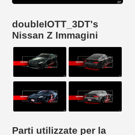
doubleIOTT_3DT's
Nissan Z Immagini
Parti utilizzate per la