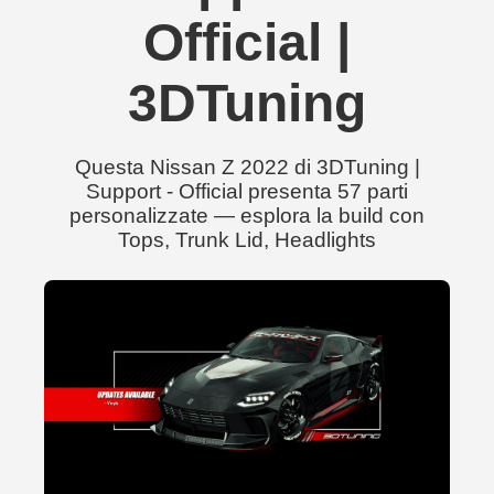
Official |
3DTuning
Questa Nissan Z 2022 di 3DTuning |
Support - Official presenta 57 parti
personalizzate — esplora la build con
Tops, Trunk Lid, Headlights