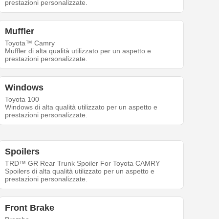
prestazioni personalizzate.
Muffler
Toyota™ Camry
Muffler di alta qualità utilizzato per un aspetto e
prestazioni personalizzate.
Windows
Toyota 100
Windows di alta qualità utilizzato per un aspetto e
prestazioni personalizzate.
Spoilers
TRD™ GR Rear Trunk Spoiler For Toyota CAMRY
Spoilers di alta qualità utilizzato per un aspetto e
prestazioni personalizzate.
Front Brake