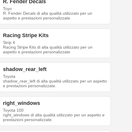
R. Fender Decals
Toyo
R. Fender Decals di alta qualità utilizzato per un
aspetto e prestazioni personalizzate.
Racing Stripe Kits
Strip 4
Racing Stripe Kits di alta qualità utilizzato per un
aspetto e prestazioni personalizzate.
shadow_rear_left
Toyota
shadow_rear_left di alta qualità utilizzato per un aspetto
e prestazioni personalizzate.
right_windows
Toyota 100
right_windows di alta qualità utilizzato per un aspetto e
prestazioni personalizzate.