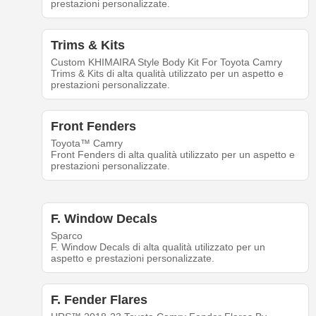
prestazioni personalizzate.
Trims & Kits
Custom KHIMAIRA Style Body Kit For Toyota Camry
Trims & Kits di alta qualità utilizzato per un aspetto e
prestazioni personalizzate.
Front Fenders
Toyota™ Camry
Front Fenders di alta qualità utilizzato per un aspetto e
prestazioni personalizzate.
F. Window Decals
Sparco
F. Window Decals di alta qualità utilizzato per un
aspetto e prestazioni personalizzate.
F. Fender Flares