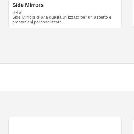
Side Mirrors
HRS
Side Mirrors di alta qualità utilizzato per un aspetto e
prestazioni personalizzate.