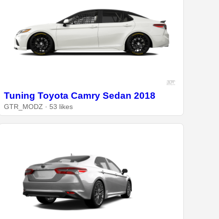
Tuning Toyota Camry Sedan 2018
GTR_MODZ · 53 likes