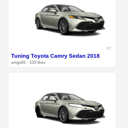
Tuning Toyota Camry Sedan 2018
amgs65 · 103 likes