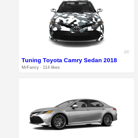
Tuning Toyota Camry Sedan 2018
MrFancy · 114 likes