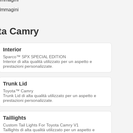
ota Camry
Interior
Sparco™ SPX SPECIAL EDITION
Interior di alta qualità utilizzato per un aspetto e
prestazioni personalizzate.
Trunk Lid
Toyota™ Camry
Trunk Lid di alta qualità utilizzato per un aspetto e
prestazioni personalizzate.
Taillights
Custom Tail Lights For Toyota Camry V1
Taillights di alta qualità utilizzato per un aspetto e