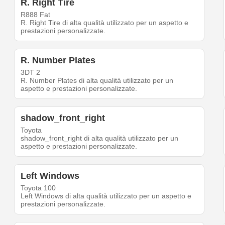
R. Right Tire
R888 Fat
R. Right Tire di alta qualità utilizzato per un aspetto e
prestazioni personalizzate.
R. Number Plates
3DT 2
R. Number Plates di alta qualità utilizzato per un
aspetto e prestazioni personalizzate.
shadow_front_right
Toyota
shadow_front_right di alta qualità utilizzato per un
aspetto e prestazioni personalizzate.
Left Windows
Toyota 100
Left Windows di alta qualità utilizzato per un aspetto e
prestazioni personalizzate.