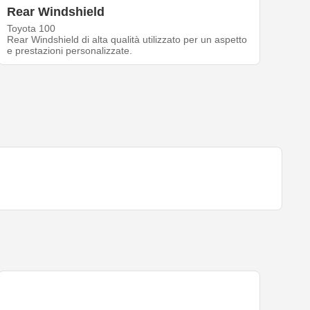
Rear Windshield
Toyota 100
Rear Windshield di alta qualità utilizzato per un aspetto
e prestazioni personalizzate.