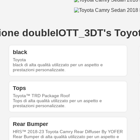
eazione doubleIOTT_3DT's Toy
black
Toyota
black di alta qualità utilizzato per un aspetto e
prestazioni personalizzate.
Tops
Toyota™ TRD Package Roof
Tops di alta qualità utilizzato per un aspetto e
prestazioni personalizzate.
Rear Bumper
HRS™ 2018-23 Toyota Camry Rear Diffuser By YOFER
Rear Bumper di alta qualità utilizzato per un aspetto e