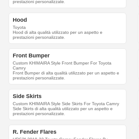
prestazioni personalizzate.
Hood
Toyota
Hood di alta qualità utilizzato per un aspetto e
prestazioni personalizzate.
Front Bumper
Custom KHIMAIRA Style Front Bumper For Toyota
Camry
Front Bumper di alta qualità utilizzato per un aspetto e
prestazioni personalizzate.
Side Skirts
Custom KHIMAIRA Style Side Skirts For Toyota Camry
Side Skirts di alta qualità utilizzato per un aspetto e
prestazioni personalizzate.
R. Fender Flares