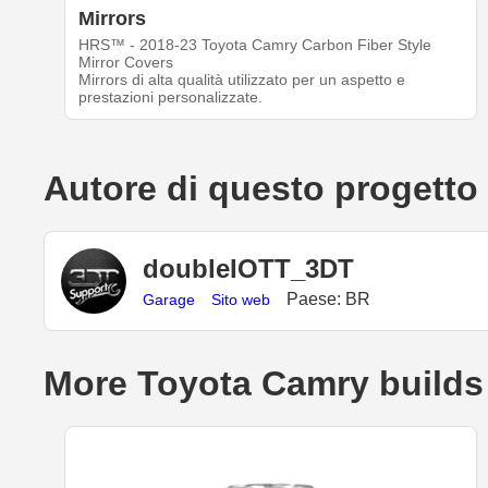
Mirrors
HRS™ - 2018-23 Toyota Camry Carbon Fiber Style
Mirror Covers
Mirrors di alta qualità utilizzato per un aspetto e
prestazioni personalizzate.
Autore di questo progetto
doubleIOTT_3DT
Paese: BR
Garage
Sito web
More Toyota Camry builds