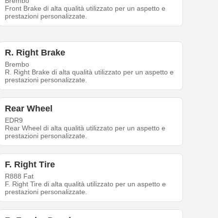
Brembo
Front Brake di alta qualità utilizzato per un aspetto e
prestazioni personalizzate.
R. Right Brake
Brembo
R. Right Brake di alta qualità utilizzato per un aspetto e
prestazioni personalizzate.
Rear Wheel
EDR9
Rear Wheel di alta qualità utilizzato per un aspetto e
prestazioni personalizzate.
F. Right Tire
R888 Fat
F. Right Tire di alta qualità utilizzato per un aspetto e
prestazioni personalizzate.