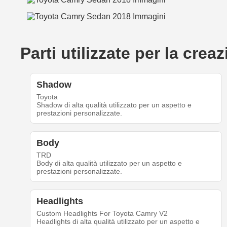
Parti utilizzate per la cr
Shadow
Toyota
Shadow di alta qualità utilizzato per un aspetto e
prestazioni personalizzate.
Body
TRD
Body di alta qualità utilizzato per un aspetto e
prestazioni personalizzate.
Headlights
Custom Headlights For Toyota Camry V2
Headlights di alta qualità utilizzato per un aspetto e