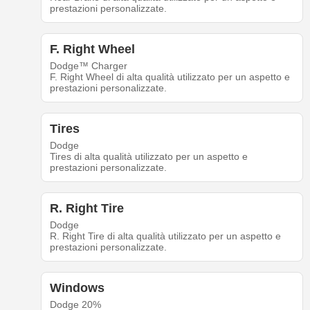
prestazioni personalizzate.
F. Right Wheel
Dodge™ Charger
F. Right Wheel di alta qualità utilizzato per un aspetto e
prestazioni personalizzate.
Tires
Dodge
Tires di alta qualità utilizzato per un aspetto e
prestazioni personalizzate.
R. Right Tire
Dodge
R. Right Tire di alta qualità utilizzato per un aspetto e
prestazioni personalizzate.
Windows
Dodge 20%