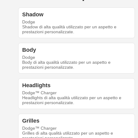
Shadow
Dodge
Shadow di alta qualità utilizzato per un aspetto e
prestazioni personalizzate.
Body
Dodge
Body di alta qualità utilizzato per un aspetto e
prestazioni personalizzate.
Headlights
Dodge™ Charger
Headlights di alta qualità utilizzato per un aspetto e
prestazioni personalizzate.
Grilles
Dodge™ Charger
Grilles di alta qualità utilizzato per un aspetto e