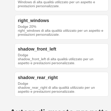
Windows di alta qualità utilizzato per un aspetto e
prestazioni personalizzate.
right_windows
Dodge 20%
right_windows di alta qualità utilizzato per un aspetto e
prestazioni personalizzate.
shadow_front_left
Dodge
shadow_front_left di alta qualità utilizzato per un
aspetto e prestazioni personalizzate.
shadow_rear_right
Dodge
shadow_rear_right di alta qualità utilizzato per un
aspetto e prestazioni personalizzate.