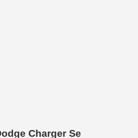
 Dodge Charger Se