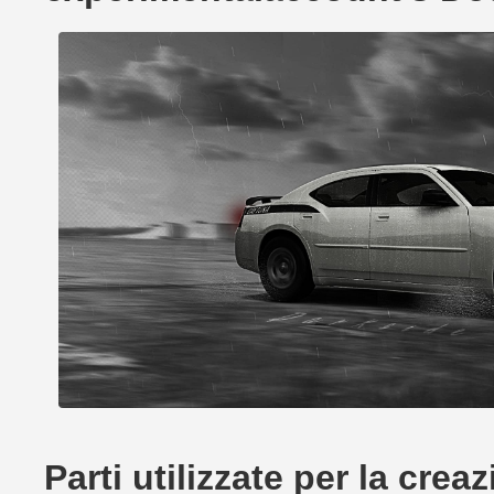
Parti utilizzate per la cr