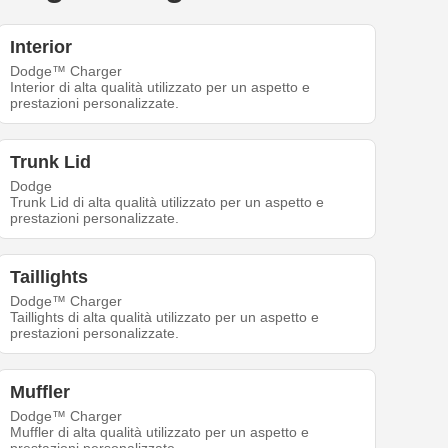
Interior
Dodge™ Charger
Interior di alta qualità utilizzato per un aspetto e
prestazioni personalizzate.
Trunk Lid
Dodge
Trunk Lid di alta qualità utilizzato per un aspetto e
prestazioni personalizzate.
Taillights
Dodge™ Charger
Taillights di alta qualità utilizzato per un aspetto e
prestazioni personalizzate.
Muffler
Dodge™ Charger
Muffler di alta qualità utilizzato per un aspetto e