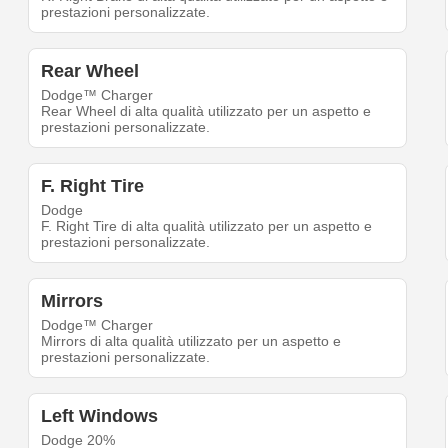
prestazioni personalizzate.
Rear Wheel
Dodge™ Charger
Rear Wheel di alta qualità utilizzato per un aspetto e
prestazioni personalizzate.
F. Right Tire
Dodge
F. Right Tire di alta qualità utilizzato per un aspetto e
prestazioni personalizzate.
Mirrors
Dodge™ Charger
Mirrors di alta qualità utilizzato per un aspetto e
prestazioni personalizzate.
Left Windows
Dodge 20%