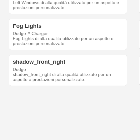
Left Windows di alta qualità utilizzato per un aspetto e
prestazioni personalizzate.
Fog Lights
Dodge™ Charger
Fog Lights di alta qualità utilizzato per un aspetto e
prestazioni personalizzate.
shadow_front_right
Dodge
shadow_front_right di alta qualità utilizzato per un
aspetto e prestazioni personalizzate.