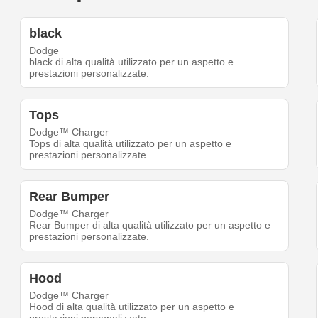
black
Dodge
black di alta qualità utilizzato per un aspetto e
prestazioni personalizzate.
Tops
Dodge™ Charger
Tops di alta qualità utilizzato per un aspetto e
prestazioni personalizzate.
Rear Bumper
Dodge™ Charger
Rear Bumper di alta qualità utilizzato per un aspetto e
prestazioni personalizzate.
Hood
Dodge™ Charger
Hood di alta qualità utilizzato per un aspetto e