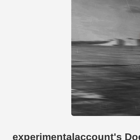
experimentalaccount's Do