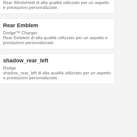
Rear Windshield di alta qualità utilizzato per un aspetto
e prestazioni personalizzate.
Rear Emblem
Dodge™ Charger
Rear Emblem di alta qualità utilizzato per un aspetto e
prestazioni personalizzate.
shadow_rear_left
Dodge
shadow_rear_left di alta qualità utilizzato per un aspetto
e prestazioni personalizzate.