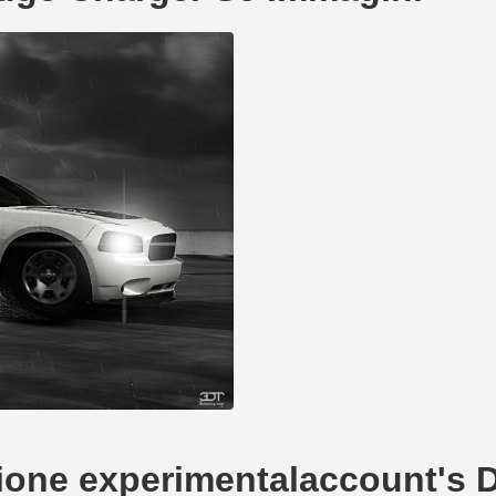
eazione experimentalaccount's