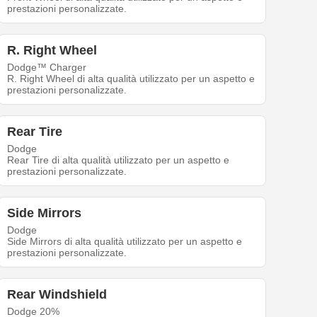
prestazioni personalizzate.
R. Right Wheel
Dodge™ Charger
R. Right Wheel di alta qualità utilizzato per un aspetto e
prestazioni personalizzate.
Rear Tire
Dodge
Rear Tire di alta qualità utilizzato per un aspetto e
prestazioni personalizzate.
Side Mirrors
Dodge
Side Mirrors di alta qualità utilizzato per un aspetto e
prestazioni personalizzate.
Rear Windshield
Dodge 20%