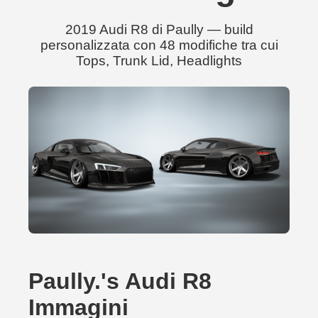
2019 Audi R8 di Paully — build
personalizzata con 48 modifiche tra cui
Tops, Trunk Lid, Headlights
Paully.'s Audi R8
Immagini