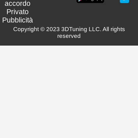
accordo
Privato
Pubblicità
Copyright © 2023 3DTuning LLC. All rights
reserved