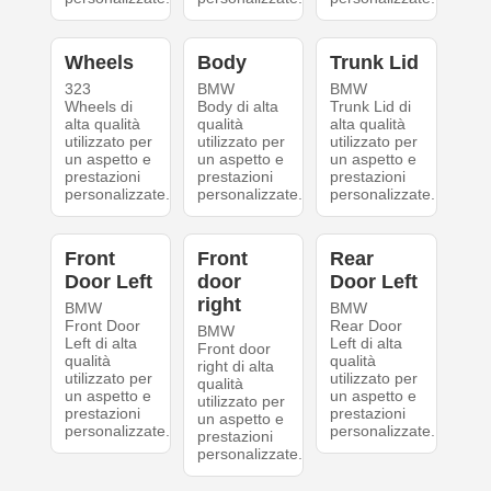
Wheels
Body
Trunk Lid
323
BMW
BMW
Wheels di
Body di alta
Trunk Lid di
alta qualità
qualità
alta qualità
utilizzato per
utilizzato per
utilizzato per
un aspetto e
un aspetto e
un aspetto e
prestazioni
prestazioni
prestazioni
personalizzate.
personalizzate.
personalizzate.
Front
Front
Rear
Door Left
door
Door Left
right
BMW
BMW
Front Door
Rear Door
BMW
Left di alta
Left di alta
Front door
qualità
qualità
right di alta
utilizzato per
utilizzato per
qualità
un aspetto e
un aspetto e
utilizzato per
prestazioni
prestazioni
un aspetto e
personalizzate.
personalizzate.
prestazioni
personalizzate.