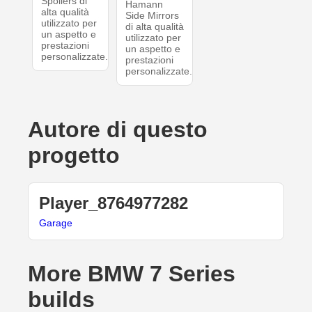
Spoilers di
Hamann
alta qualità
Side Mirrors
utilizzato per
di alta qualità
un aspetto e
utilizzato per
prestazioni
un aspetto e
personalizzate.
prestazioni
personalizzate.
Autore di questo
progetto
Player_8764977282
Garage
More BMW 7 Series
builds