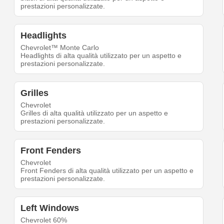
prestazioni personalizzate.
Headlights
Chevrolet™ Monte Carlo
Headlights di alta qualità utilizzato per un aspetto e
prestazioni personalizzate.
Grilles
Chevrolet
Grilles di alta qualità utilizzato per un aspetto e
prestazioni personalizzate.
Front Fenders
Chevrolet
Front Fenders di alta qualità utilizzato per un aspetto e
prestazioni personalizzate.
Left Windows
Chevrolet 60%