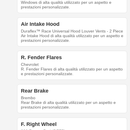
Windows di alta qualità utilizzato per un aspetto e
prestazioni personalizzate.
Air Intake Hood
Duraflex™ Race Universal Hood Louver Vents - 2 Piece
Air Intake Hood di alta qualità utilizzato per un aspetto e
prestazioni personalizzate.
R. Fender Flares
Chevrolet
R. Fender Flares di alta qualità utilizzato per un aspetto
e prestazioni personalizzate.
Rear Brake
Brembo
Rear Brake di alta qualità utilizzato per un aspetto e
prestazioni personalizzate.
F. Right Wheel