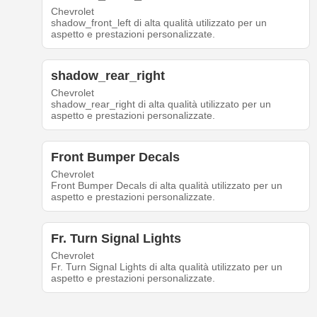
Chevrolet
shadow_front_left di alta qualità utilizzato per un
aspetto e prestazioni personalizzate.
shadow_rear_right
Chevrolet
shadow_rear_right di alta qualità utilizzato per un
aspetto e prestazioni personalizzate.
Front Bumper Decals
Chevrolet
Front Bumper Decals di alta qualità utilizzato per un
aspetto e prestazioni personalizzate.
Fr. Turn Signal Lights
Chevrolet
Fr. Turn Signal Lights di alta qualità utilizzato per un
aspetto e prestazioni personalizzate.