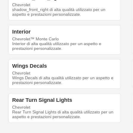
Chevrolet
shadow_front_right di alta qualità utilizzato per un
aspetto e prestazioni personalizzate.
Interior
Chevrolet™ Monte Carlo
Interior di alta qualità utilizzato per un aspetto e
prestazioni personalizzate.
Wings Decals
Chevrolet
Wings Decals di alta qualità utilizzato per un aspetto e
prestazioni personalizzate.
Rear Turn Signal Lights
Chevrolet
Rear Turn Signal Lights di alta qualità utilizzato per un
aspetto e prestazioni personalizzate.