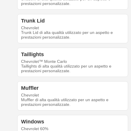
prestazioni personalizzate.
Trunk Lid
Chevrolet
Trunk Lid di alta qualità utilizzato per un aspetto e
prestazioni personalizzate.
Taillights
Chevrolet™ Monte Carlo
Taillights di alta qualità utilizzato per un aspetto e
prestazioni personalizzate.
Muffler
Chevrolet
Muffler di alta qualità utilizzato per un aspetto e
prestazioni personalizzate.
Windows
Chevrolet 60%