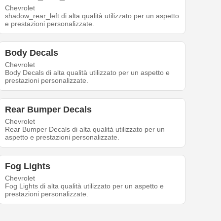
Chevrolet
shadow_rear_left di alta qualità utilizzato per un aspetto
e prestazioni personalizzate.
Body Decals
Chevrolet
Body Decals di alta qualità utilizzato per un aspetto e
prestazioni personalizzate.
Rear Bumper Decals
Chevrolet
Rear Bumper Decals di alta qualità utilizzato per un
aspetto e prestazioni personalizzate.
Fog Lights
Chevrolet
Fog Lights di alta qualità utilizzato per un aspetto e
prestazioni personalizzate.