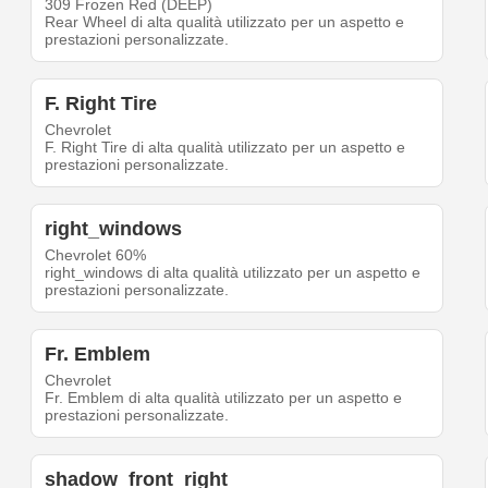
309 Frozen Red (DEEP)
Rear Wheel di alta qualità utilizzato per un aspetto e
prestazioni personalizzate.
F. Right Tire
Chevrolet
F. Right Tire di alta qualità utilizzato per un aspetto e
prestazioni personalizzate.
right_windows
Chevrolet 60%
right_windows di alta qualità utilizzato per un aspetto e
prestazioni personalizzate.
Fr. Emblem
Chevrolet
Fr. Emblem di alta qualità utilizzato per un aspetto e
prestazioni personalizzate.
shadow_front_right