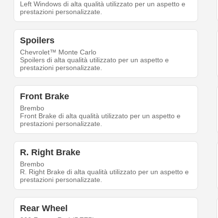
Left Windows di alta qualità utilizzato per un aspetto e
prestazioni personalizzate.
Spoilers
Chevrolet™ Monte Carlo
Spoilers di alta qualità utilizzato per un aspetto e
prestazioni personalizzate.
Front Brake
Brembo
Front Brake di alta qualità utilizzato per un aspetto e
prestazioni personalizzate.
R. Right Brake
Brembo
R. Right Brake di alta qualità utilizzato per un aspetto e
prestazioni personalizzate.
Rear Wheel