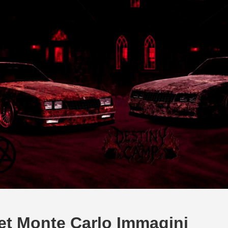
et Monte Carlo Immagini