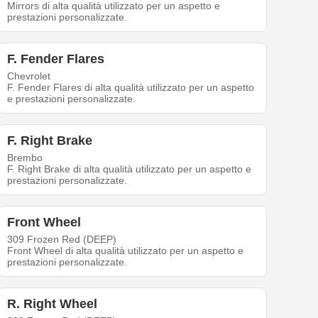
Mirrors di alta qualità utilizzato per un aspetto e
prestazioni personalizzate.
F. Fender Flares
Chevrolet
F. Fender Flares di alta qualità utilizzato per un aspetto
e prestazioni personalizzate.
F. Right Brake
Brembo
F. Right Brake di alta qualità utilizzato per un aspetto e
prestazioni personalizzate.
Front Wheel
309 Frozen Red (DEEP)
Front Wheel di alta qualità utilizzato per un aspetto e
prestazioni personalizzate.
R. Right Wheel