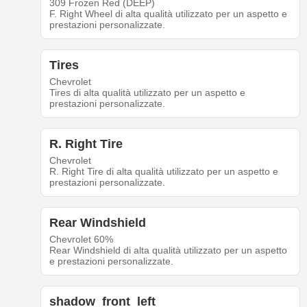
309 Frozen Red (DEEP)
F. Right Wheel di alta qualità utilizzato per un aspetto e
prestazioni personalizzate.
Tires
Chevrolet
Tires di alta qualità utilizzato per un aspetto e
prestazioni personalizzate.
R. Right Tire
Chevrolet
R. Right Tire di alta qualità utilizzato per un aspetto e
prestazioni personalizzate.
Rear Windshield
Chevrolet 60%
Rear Windshield di alta qualità utilizzato per un aspetto
e prestazioni personalizzate.
shadow_front_left