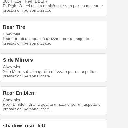
309 Frozen Red (DEEP)
R. Right Wheel di alta qualità utilizzato per un aspetto e
prestazioni personalizzate.
Rear Tire
Chevrolet
Rear Tire di alta qualità utilizzato per un aspetto e
prestazioni personalizzate.
Side Mirrors
Chevrolet
Side Mirrors di alta qualità utilizzato per un aspetto e
prestazioni personalizzate.
Rear Emblem
Chevrolet
Rear Emblem di alta qualità utilizzato per un aspetto e
prestazioni personalizzate.
shadow_rear_left